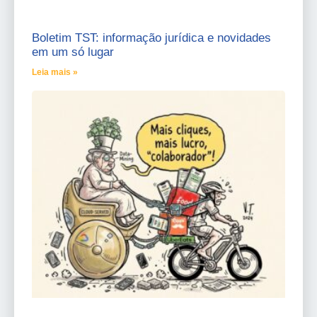
Boletim TST: informação jurídica e novidades
em um só lugar
Leia mais »