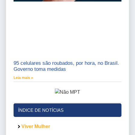
95 celulares são roubados, por hora, no Brasil.
Governo toma medidas
Leia mais »
ÍNDICE DE NOTÍCIAS
Viver Mulher