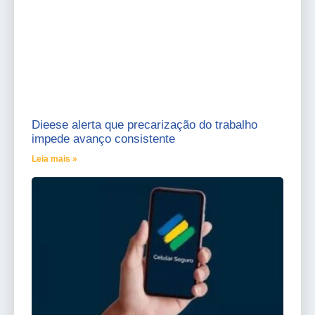
Dieese alerta que precarização do trabalho
impede avanço consistente
Leia mais »