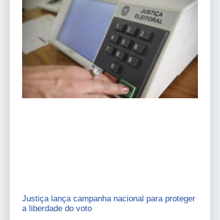
Justiça lança campanha nacional para proteger
a liberdade do voto