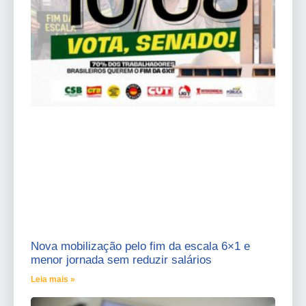
Nova mobilização pelo fim da escala 6×1 e
menor jornada sem reduzir salários
Leia mais »