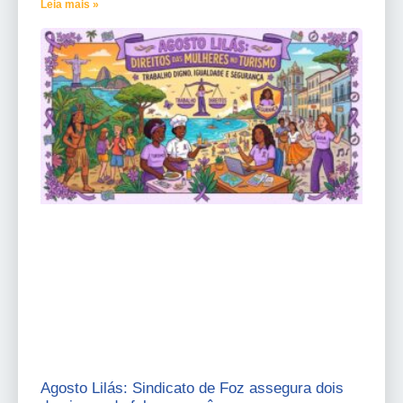
Leia mais »
Agosto Lilás: Sindicato de Foz assegura dois