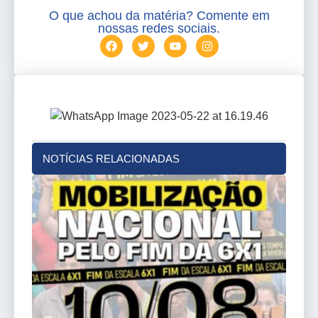
O que achou da matéria? Comente em
nossas redes sociais.
NOTÍCIAS RELACIONADAS