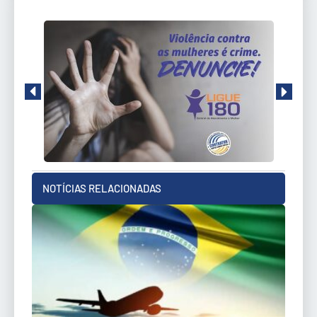
NOTÍCIAS RELACIONADAS