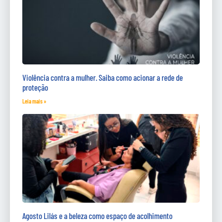
Violência contra a mulher. Saiba como acionar a rede de
proteção
Leia mais »
Agosto Lilás e a beleza como espaço de acolhimento