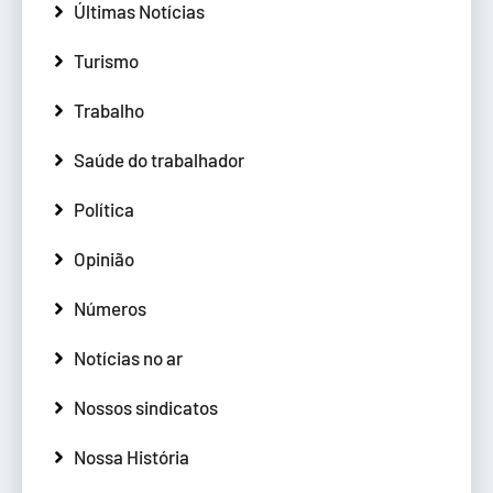
Últimas Notícias
Turismo
Trabalho
Saúde do trabalhador
Política
Opinião
Números
Notícias no ar
Nossos sindicatos
Nossa História