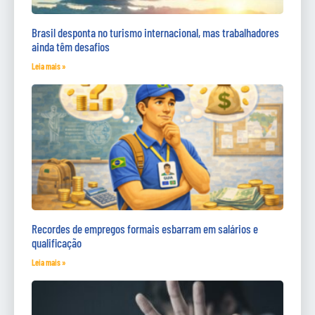
Brasil desponta no turismo internacional, mas trabalhadores
ainda têm desafios
Leia mais »
Recordes de empregos formais esbarram em salários e
qualificação
Leia mais »