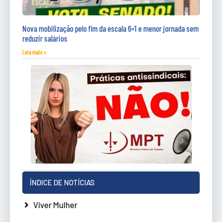
Nova mobilização pelo fim da escala 6×1 e menor jornada sem
reduzir salários
Leia mais »
ÍNDICE DE NOTÍCIAS
Viver Mulher