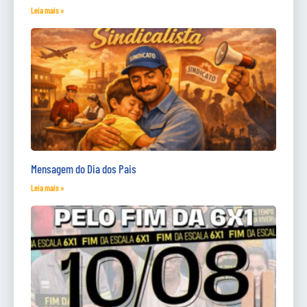
Leia mais »
Mensagem do Dia dos Pais
Leia mais »