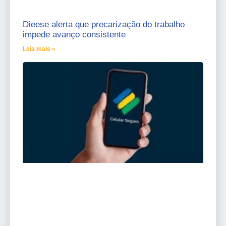
Dieese alerta que precarização do trabalho
impede avanço consistente
Leia mais »