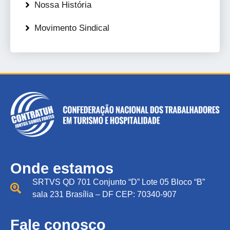
Nossa História
Movimento Sindical
Onde estamos
SRTVS QD 701 Conjunto “D” Lote 05 Bloco “B”
sala 231 Brasília – DF CEP: 70340-907
Fale conosco