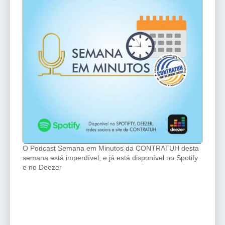
O Podcast Semana em Minutos da CONTRATUH desta
semana está imperdível, e já está disponível no Spotify
e no Deezer