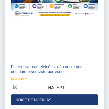
Fake news nas eleições: não deixe que
decidam o seu voto por você
Leia mais »
ÍNDICE DE NOTÍCIAS