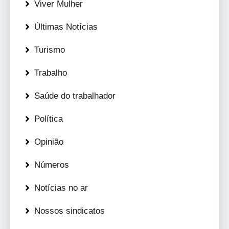
Viver Mulher
Últimas Notícias
Turismo
Trabalho
Saúde do trabalhador
Política
Opinião
Números
Notícias no ar
Nossos sindicatos