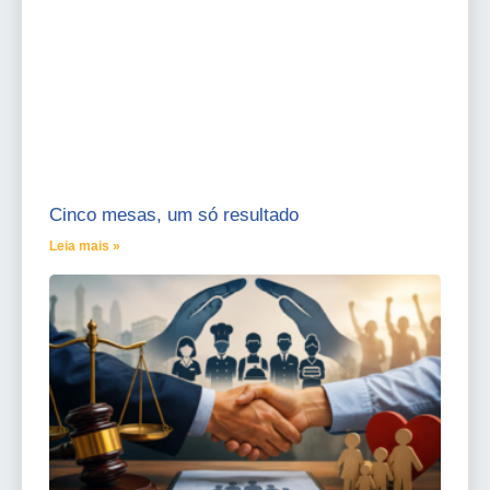
Cinco mesas, um só resultado
Leia mais »