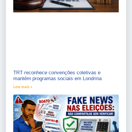
TRT reconhece convenções coletivas e
mantém programas sociais em Londrina
Leia mais »