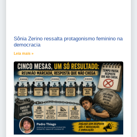
Sônia Zerino ressalta protagonismo feminino na
democracia
Leia mais »