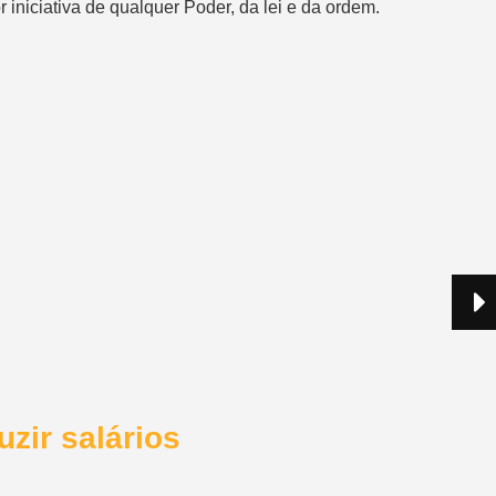
 iniciativa de qualquer Poder, da lei e da ordem.
zir salários