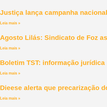
Justiça lança campanha nacional 
Leia mais »
Agosto Lilás: Sindicato de Foz 
Leia mais »
Boletim TST: informação jurídic
Leia mais »
Dieese alerta que precarização 
Leia mais »