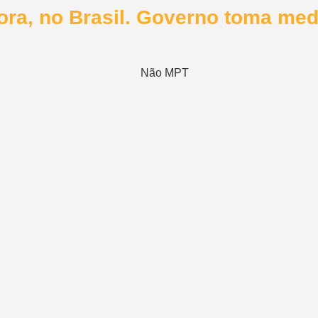
hora, no Brasil. Governo toma me