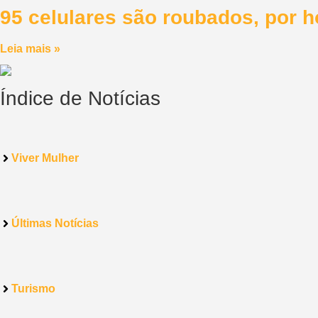
95 celulares são roubados, por 
Leia mais »
Índice de Notícias
Viver Mulher
Últimas Notícias
Turismo