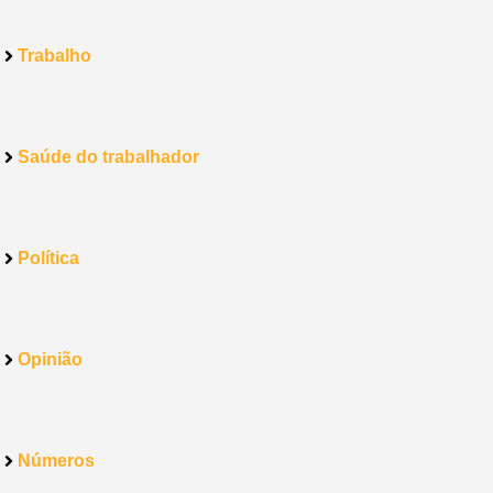
Trabalho
Saúde do trabalhador
Política
Opinião
Números