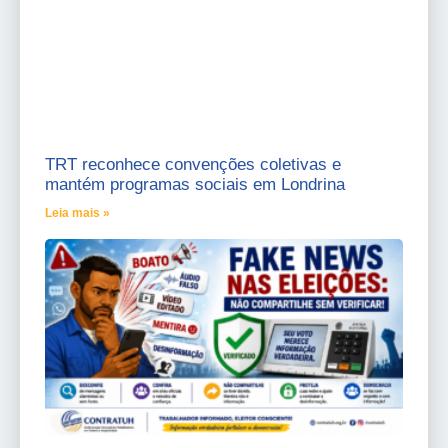
TRT reconhece convenções coletivas e
mantém programas sociais em Londrina
Leia mais »