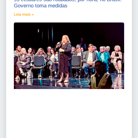
Governo toma medidas
Leia mais »