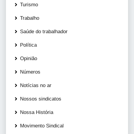
Turismo
Trabalho
Saúde do trabalhador
Política
Opinião
Números
Notícias no ar
Nossos sindicatos
Nossa História
Movimento Sindical