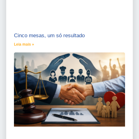
Cinco mesas, um só resultado
Leia mais »