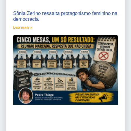
Sônia Zerino ressalta protagonismo feminino na
democracia
Leia mais »