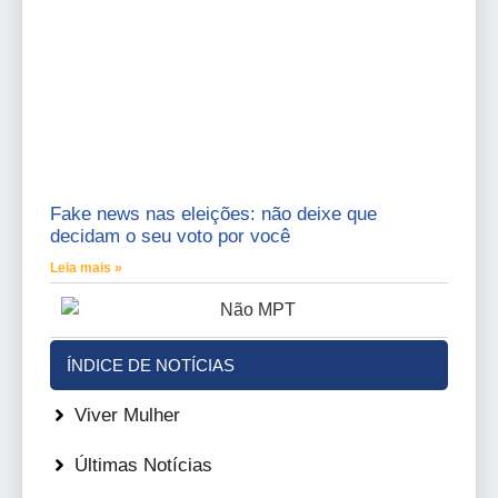
Fake news nas eleições: não deixe que
decidam o seu voto por você
Leia mais »
ÍNDICE DE NOTÍCIAS
Viver Mulher
Últimas Notícias