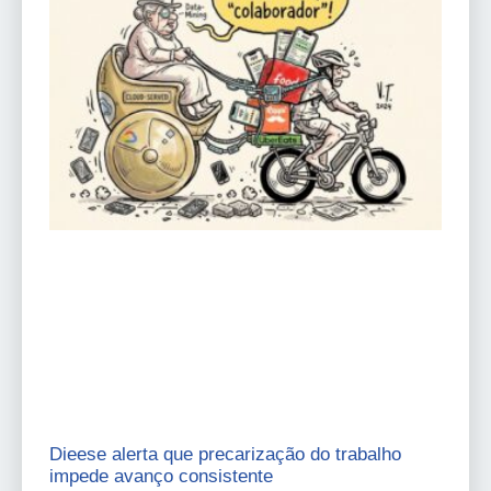
Dieese alerta que precarização do trabalho
impede avanço consistente