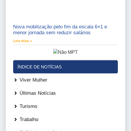
Nova mobilização pelo fim da escala 6×1 e
menor jornada sem reduzir salários
Leia mais »
ÍNDICE DE NOTÍCIAS
Viver Mulher
Últimas Notícias
Turismo
Trabalho