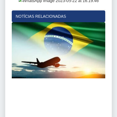
NOTÍCIAS RELACIONADAS