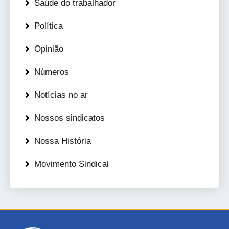
Saúde do trabalhador
Política
Opinião
Números
Notícias no ar
Nossos sindicatos
Nossa História
Movimento Sindical