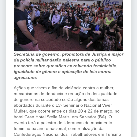
Secretária de governo, promotora de Justiça e major
da polícia militar darão palestra para o público
presente sobre questões envolvendo feminicídio,
igualdade de gênero e aplicação de leis contra
agressores
Ações que visem o fim da violência contra a mulher,
mecanismos de denúncia e redução da desigualdade
de gênero na sociedade serão alguns dos temas
abordados durante o 13º Seminário Nacional Viver
Mulher, que ocorre entre os dias 20 e 22 de março, no
hotel Gran Hotel Stella Maris, em Salvador (BA). O
evento terá a palestra de lideranças do movimento
feminino baiano e nacional, com realização da
Confederação Nacional dos Trabalhadores em Turismo