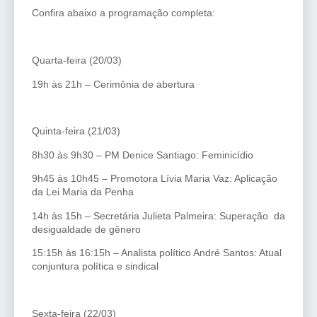
Confira abaixo a programação completa:
Quarta-feira (20/03)
19h às 21h – Cerimônia de abertura
Quinta-feira (21/03)
8h30 às 9h30 – PM Denice Santiago: Feminicídio
9h45 às 10h45 – Promotora Lívia Maria Vaz: Aplicação
da Lei Maria da Penha
14h às 15h – Secretária Julieta Palmeira: Superação da
desigualdade de gênero
15:15h às 16:15h – Analista político André Santos: Atual
conjuntura política e sindical
Sexta-feira (22/03)