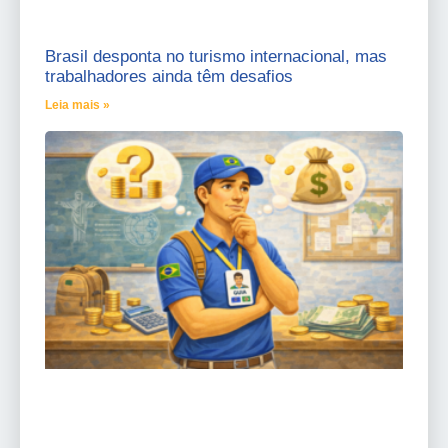
Brasil desponta no turismo internacional, mas
trabalhadores ainda têm desafios
Leia mais »