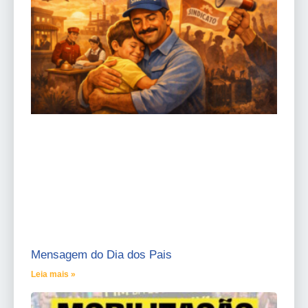
Mensagem do Dia dos Pais
Leia mais »