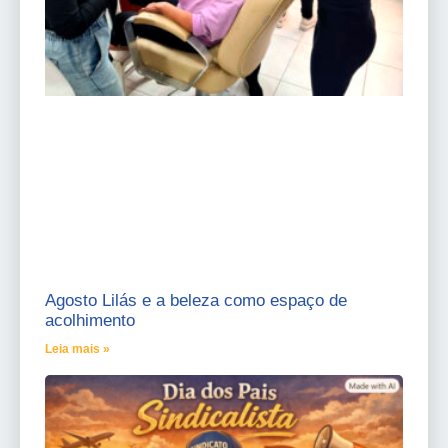
Agosto Lilás e a beleza como espaço de
acolhimento
Leia mais »