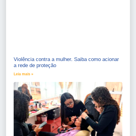
Violência contra a mulher. Saiba como acionar
a rede de proteção
Leia mais »