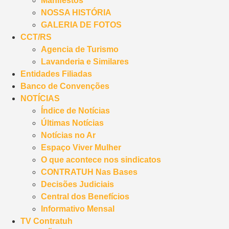
Manifestos
NOSSA HISTÓRIA
GALERIA DE FOTOS
CCT/RS
Agencia de Turismo
Lavanderia e Similares
Entidades Filiadas
Banco de Convenções
NOTÍCIAS
Índice de Notícias
Últimas Notícias
Notícias no Ar
Espaço Viver Mulher
O que acontece nos sindicatos
CONTRATUH Nas Bases
Decisões Judiciais
Central dos Benefícios
Informativo Mensal
TV Contratuh