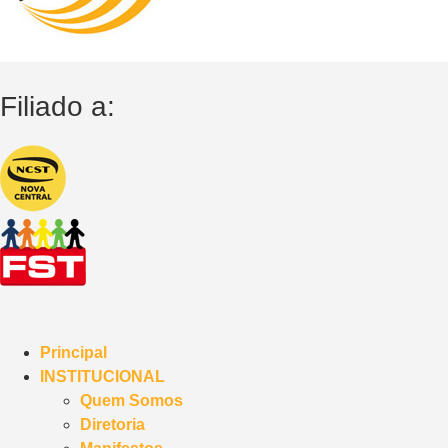
Filiado a:
Principal
INSTITUCIONAL
Quem Somos
Diretoria