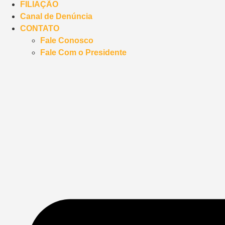
FILIAÇÃO
Canal de Denúncia
CONTATO
Fale Conosco
Fale Com o Presidente