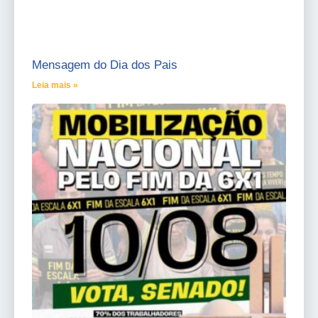
Mensagem do Dia dos Pais
Leia mais »