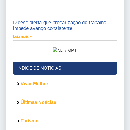
Dieese alerta que precarização do trabalho
impede avanço consistente
Leia mais »
ÍNDICE DE NOTÍCIAS
Viver Mulher
Últimas Notícias
Turismo