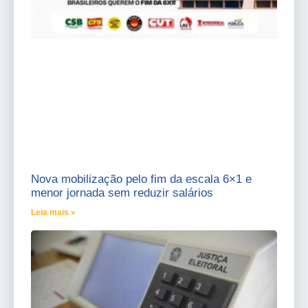
Nova mobilização pelo fim da escala 6×1 e
menor jornada sem reduzir salários
Leia mais »