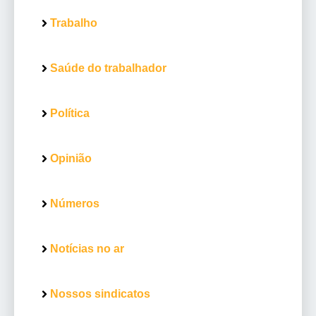
Trabalho
Saúde do trabalhador
Política
Opinião
Números
Notícias no ar
Nossos sindicatos