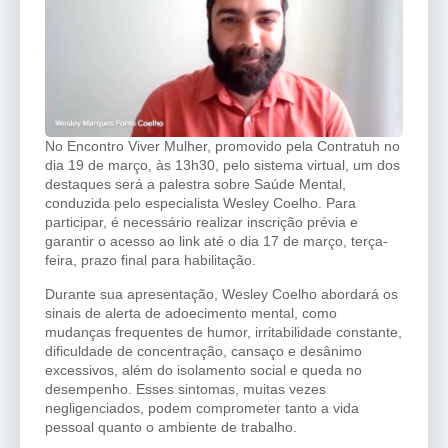
No Encontro Viver Mulher, promovido pela Contratuh no
dia 19 de março, às 13h30, pelo sistema virtual, um dos
destaques será a palestra sobre Saúde Mental,
conduzida pelo especialista Wesley Coelho. Para
participar, é necessário realizar inscrição prévia e
garantir o acesso ao link até o dia 17 de março, terça-
feira, prazo final para habilitação.
Durante sua apresentação, Wesley Coelho abordará os
sinais de alerta de adoecimento mental, como
mudanças frequentes de humor, irritabilidade constante,
dificuldade de concentração, cansaço e desânimo
excessivos, além do isolamento social e queda no
desempenho. Esses sintomas, muitas vezes
negligenciados, podem comprometer tanto a vida
pessoal quanto o ambiente de trabalho.