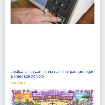
Justiça lança campanha nacional para proteger
a liberdade do voto
Leia mais »