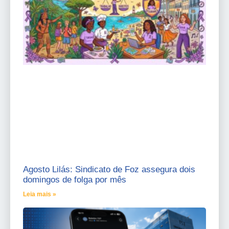
Agosto Lilás: Sindicato de Foz assegura dois
domingos de folga por mês
Leia mais »