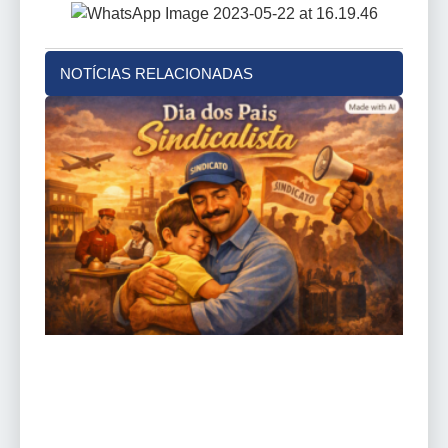
NOTÍCIAS RELACIONADAS