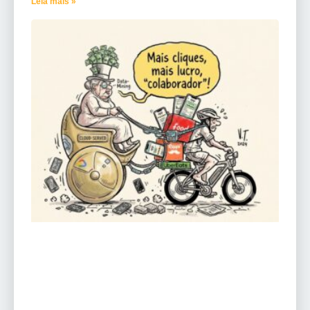
Leia mais »