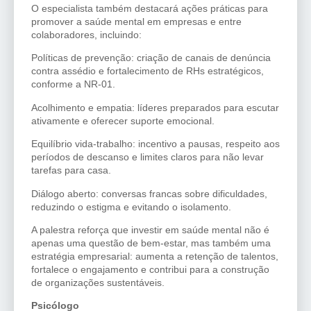
O especialista também destacará ações práticas para
promover a saúde mental em empresas e entre
colaboradores, incluindo:
Políticas de prevenção: criação de canais de denúncia
contra assédio e fortalecimento de RHs estratégicos,
conforme a NR-01.
Acolhimento e empatia: líderes preparados para escutar
ativamente e oferecer suporte emocional.
Equilíbrio vida-trabalho: incentivo a pausas, respeito aos
períodos de descanso e limites claros para não levar
tarefas para casa.
Diálogo aberto: conversas francas sobre dificuldades,
reduzindo o estigma e evitando o isolamento.
A palestra reforça que investir em saúde mental não é
apenas uma questão de bem-estar, mas também uma
estratégia empresarial: aumenta a retenção de talentos,
fortalece o engajamento e contribui para a construção
de organizações sustentáveis.
Psicólogo