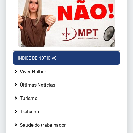
ÍNDICE DE NOTÍCIAS
Viver Mulher
Últimas Notícias
Turismo
Trabalho
Saúde do trabalhador