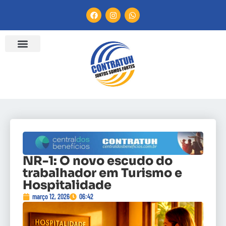
NR-1: O novo escudo do
trabalhador em Turismo e
Hospitalidade
março 12, 2026
06:42