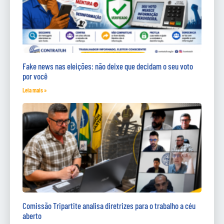
Fake news nas eleições: não deixe que decidam o seu voto
por você
Leia mais »
Comissão Tripartite analisa diretrizes para o trabalho a céu
aberto