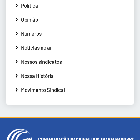
Política
Opinião
Números
Notícias no ar
Nossos sindicatos
Nossa História
Movimento Sindical