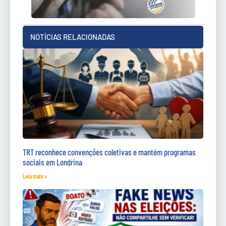
NOTÍCIAS RELACIONADAS
TRT reconhece convenções coletivas e mantém programas
sociais em Londrina
Leia mais »