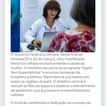
O Governo Federal promove, neste final de
semana (21 e 22 de março), uma mobilização
histórica voltada exclusivamente à saúde da
mulher. A iniciativa faz parte do programa “Agora
Tem Especialistas” e envolve centenas de
hospitais públicos, filantrópicos e privados em
todas as regiões do país. O objetivo central é
reduzir as filas de espera e acelerar o atendimento
de pacientes que já possuem encaminhamento
médico.
O mutirão contempla a realização de exames de