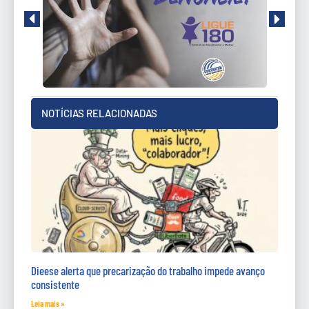
NOTÍCIAS RELACIONADAS
Dieese alerta que precarização do trabalho impede avanço
consistente
Leia mais »