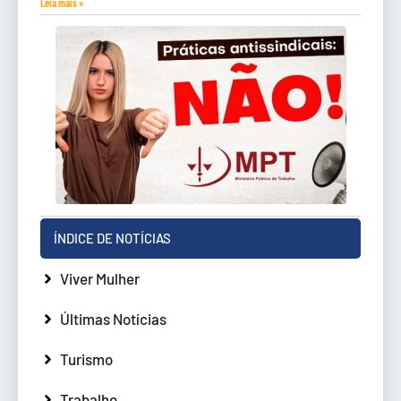
Leia mais »
ÍNDICE DE NOTÍCIAS
Viver Mulher
Últimas Notícias
Turismo
Trabalho