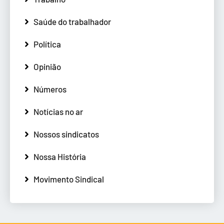
Saúde do trabalhador
Política
Opinião
Números
Notícias no ar
Nossos sindicatos
Nossa História
Movimento Sindical