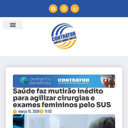
Saúde faz mutirão inédito
para agilizar cirurgias e
exames femininos pelo SUS
março 15, 2026
11:03