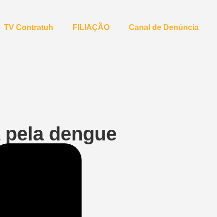
TV Contratuh
FILIAÇÃO
Canal de Denúncia
a pela dengue