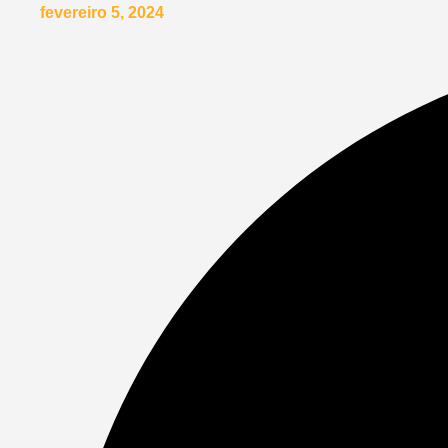
fevereiro 5, 2024