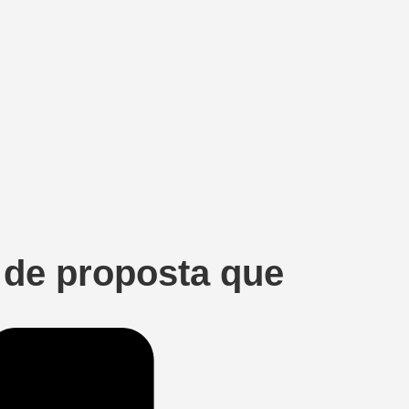
 de proposta que