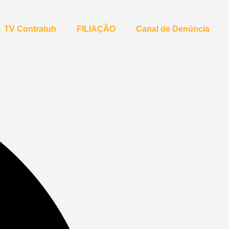
TV Contratuh
FILIAÇÃO
Canal de Denúncia