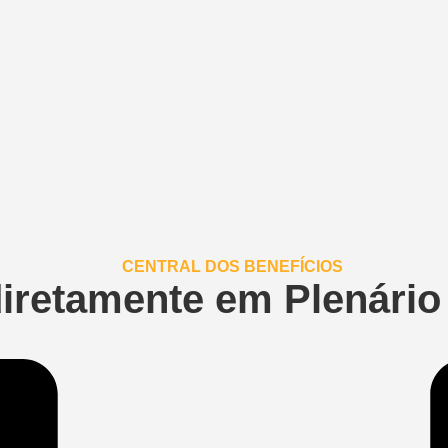
diretamente em Plenário