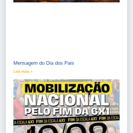
Mensagem do Dia dos Pais
Leia mais »