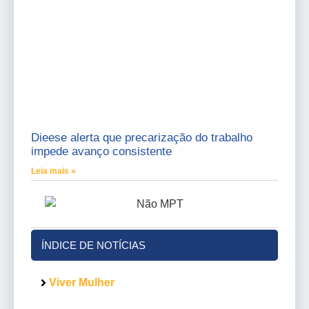
Dieese alerta que precarização do trabalho
impede avanço consistente
Leia mais »
ÍNDICE DE NOTÍCIAS
Viver Mulher