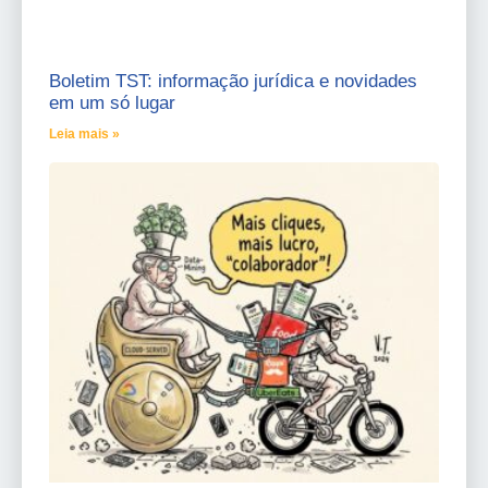
Boletim TST: informação jurídica e novidades
em um só lugar
Leia mais »