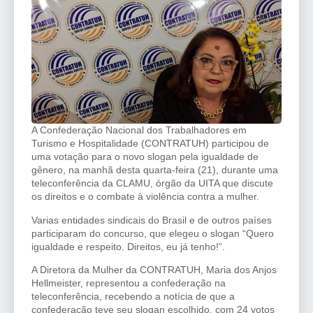
A Confederação Nacional dos Trabalhadores em
Turismo e Hospitalidade (CONTRATUH) participou de
uma votação para o novo slogan pela igualdade de
gênero, na manhã desta quarta-feira (21), durante uma
teleconferência da CLAMU, órgão da UITA que discute
os direitos e o combate à violência contra a mulher.
Varias entidades sindicais do Brasil e de outros países
participaram do concurso, que elegeu o slogan “Quero
igualdade e respeito. Direitos, eu já tenho!”.
A Diretora da Mulher da CONTRATUH, Maria dos Anjos
Hellmeister, representou a confederação na
teleconferência, recebendo a notícia de que a
confederação teve seu slogan escolhido, com 24 votos