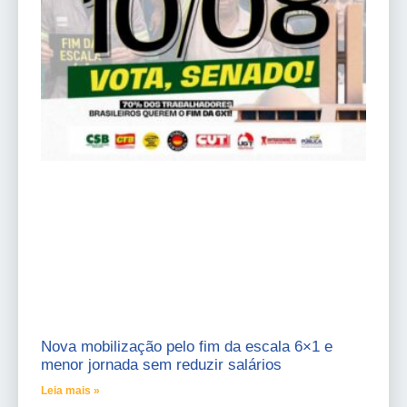
Nova mobilização pelo fim da escala 6×1 e
menor jornada sem reduzir salários
Leia mais »