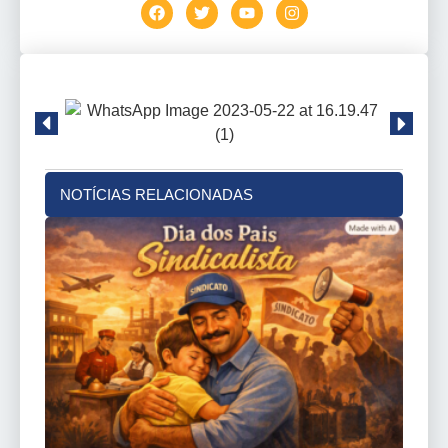
NOTÍCIAS RELACIONADAS