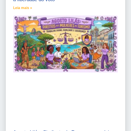
Leia mais »