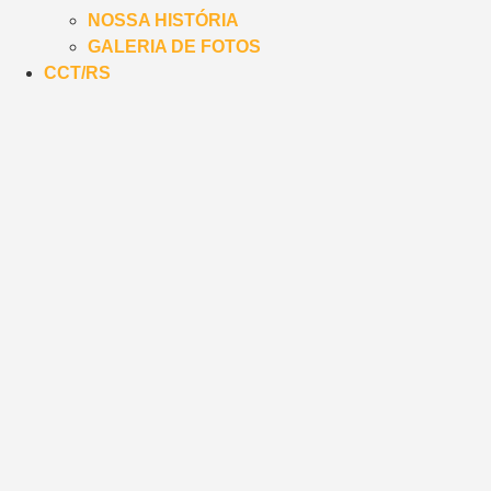
NOSSA HISTÓRIA
GALERIA DE FOTOS
CCT/RS