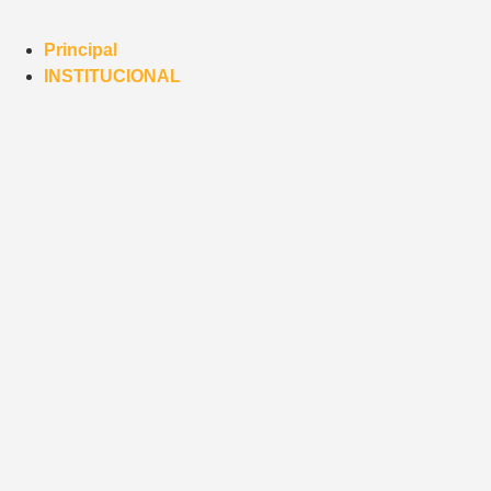
Principal
INSTITUCIONAL