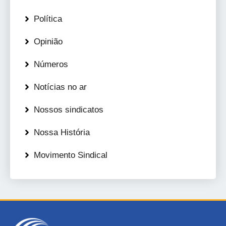
Política
Opinião
Números
Notícias no ar
Nossos sindicatos
Nossa História
Movimento Sindical