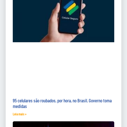
95 celulares são roubados, por hora, no Brasil. Governo toma
medidas
Leia mais »