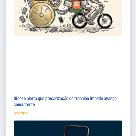
Dieese alerta que precarização do trabalho impede avanço
consistente
Leia mais »