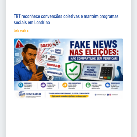
TRT reconhece convenções coletivas e mantém programas
sociais em Londrina
Leia mais »