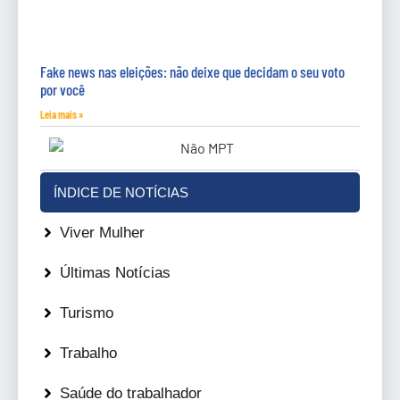
Fake news nas eleições: não deixe que decidam o seu voto
por você
Leia mais »
ÍNDICE DE NOTÍCIAS
Viver Mulher
Últimas Notícias
Turismo
Trabalho
Saúde do trabalhador