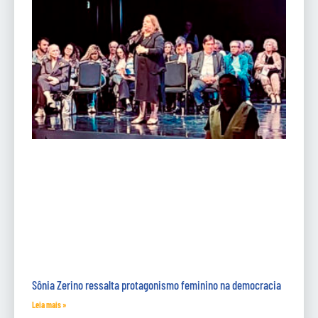
Sônia Zerino ressalta protagonismo feminino na democracia
Leia mais »