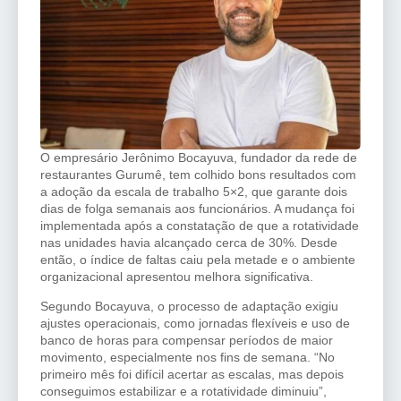
O empresário Jerônimo Bocayuva, fundador da rede de
restaurantes Gurumê, tem colhido bons resultados com
a adoção da escala de trabalho 5×2, que garante dois
dias de folga semanais aos funcionários. A mudança foi
implementada após a constatação de que a rotatividade
nas unidades havia alcançado cerca de 30%. Desde
então, o índice de faltas caiu pela metade e o ambiente
organizacional apresentou melhora significativa.
Segundo Bocayuva, o processo de adaptação exigiu
ajustes operacionais, como jornadas flexíveis e uso de
banco de horas para compensar períodos de maior
movimento, especialmente nos fins de semana. “No
primeiro mês foi difícil acertar as escalas, mas depois
conseguimos estabilizar e a rotatividade diminuiu”,