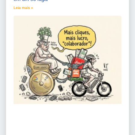
Leia mais »