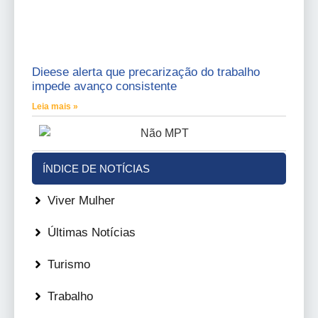
Dieese alerta que precarização do trabalho
impede avanço consistente
Leia mais »
ÍNDICE DE NOTÍCIAS
Viver Mulher
Últimas Notícias
Turismo
Trabalho