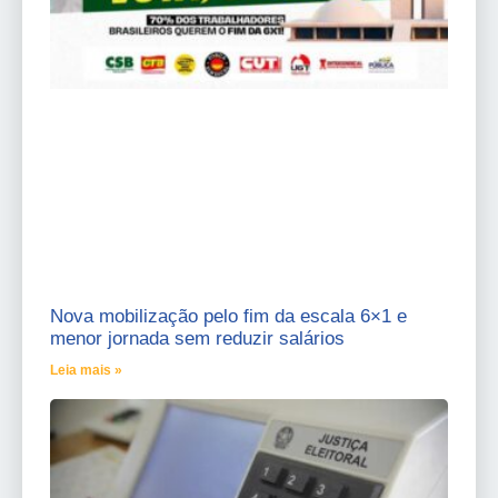
Nova mobilização pelo fim da escala 6×1 e
menor jornada sem reduzir salários
Leia mais »