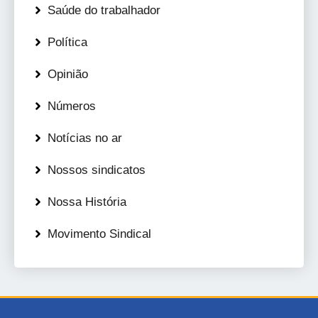
Saúde do trabalhador
Política
Opinião
Números
Notícias no ar
Nossos sindicatos
Nossa História
Movimento Sindical