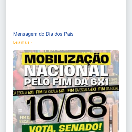
Mensagem do Dia dos Pais
Leia mais »