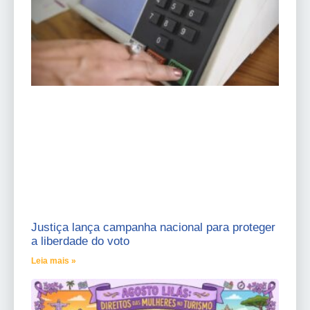
Justiça lança campanha nacional para proteger
a liberdade do voto
Leia mais »