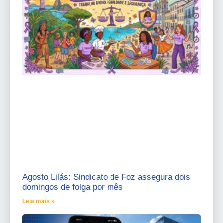
Agosto Lilás: Sindicato de Foz assegura dois
domingos de folga por mês
Leia mais »