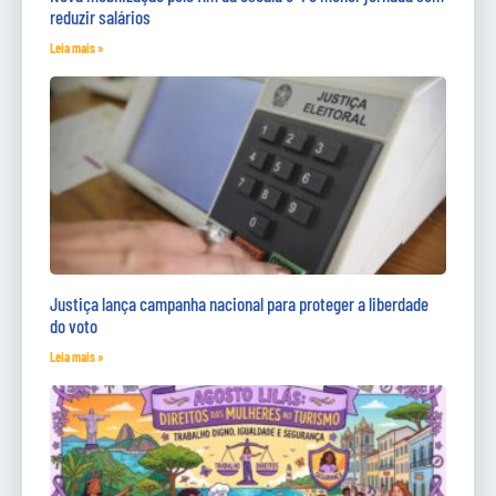
reduzir salários
Leia mais »
Justiça lança campanha nacional para proteger a liberdade
do voto
Leia mais »