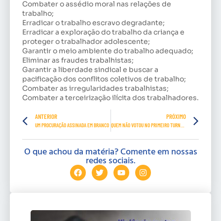
Combater o assédio moral nas relações de
trabalho;
Erradicar o trabalho escravo degradante;
Erradicar a exploração do trabalho da criança e
proteger o trabalhador adolescente;
Garantir o meio ambiente do trabalho adequado;
Eliminar as fraudes trabalhistas;
Garantir a liberdade sindical e buscar a
pacificação dos conflitos coletivos de trabalho;
Combater as irregularidades trabalhistas;
Combater a terceirização ilícita dos trabalhadores.
ANTERIOR
PRÓXIMO
UM PROCURAÇÃO ASSINADA EM BRANCO
QUEM NÃO VOTOU NO PRIMEIRO TURNO PODE VOTAR NO SEGUNDO
O que achou da matéria? Comente em nossas
redes sociais.