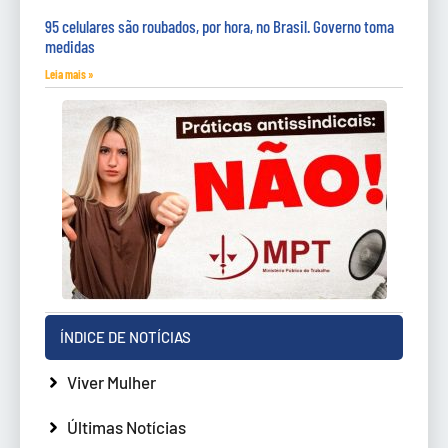
95 celulares são roubados, por hora, no Brasil. Governo toma
medidas
Leia mais »
ÍNDICE DE NOTÍCIAS
Viver Mulher
Últimas Notícias