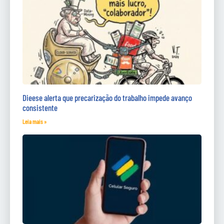
Dieese alerta que precarização do trabalho impede avanço
consistente
Leia mais »