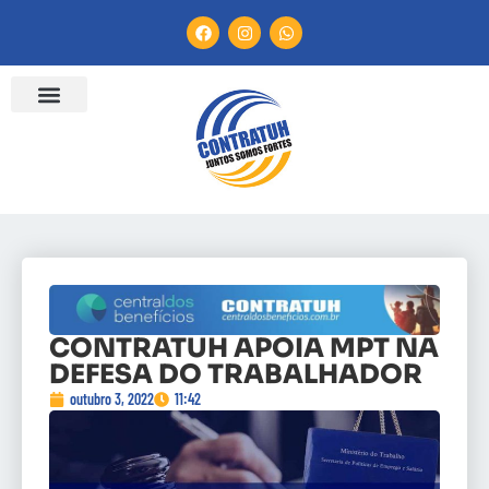
CONTRATUH APOIA MPT NA
DEFESA DO TRABALHADOR
outubro 3, 2022
11:42