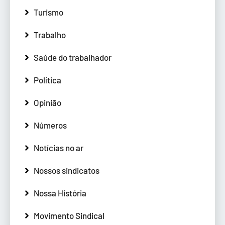
Turismo
Trabalho
Saúde do trabalhador
Política
Opinião
Números
Notícias no ar
Nossos sindicatos
Nossa História
Movimento Sindical