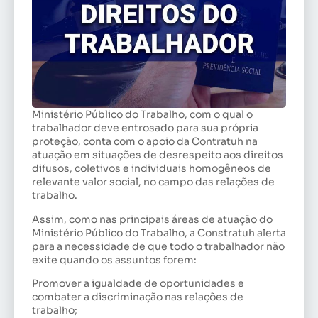
Ministério Público do Trabalho, com o qual o
trabalhador deve entrosado para sua própria
proteção, conta com o apoio da Contratuh na
atuação em situações de desrespeito aos direitos
difusos, coletivos e individuais homogêneos de
relevante valor social, no campo das relações de
trabalho.
Assim, como nas principais áreas de atuação do
Ministério Público do Trabalho, a Constratuh alerta
para a necessidade de que todo o trabalhador não
exite quando os assuntos forem:
Promover a igualdade de oportunidades e
combater a discriminação nas relações de
trabalho;