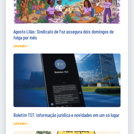
Agosto Lilás: Sindicato de Foz assegura dois domingos de
folga por mês
Leia mais »
Boletim TST: informação jurídica e novidades em um só lugar
Leia mais »