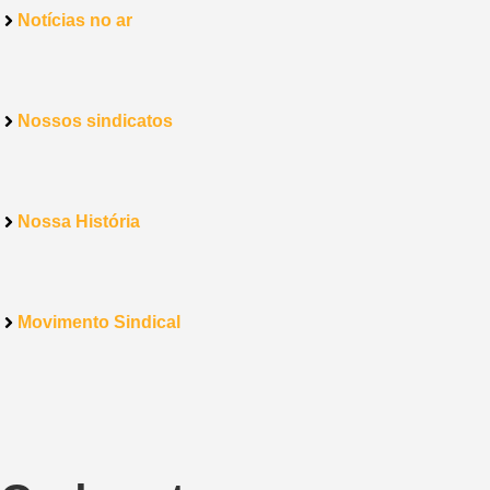
Notícias no ar
Nossos sindicatos
Nossa História
Movimento Sindical