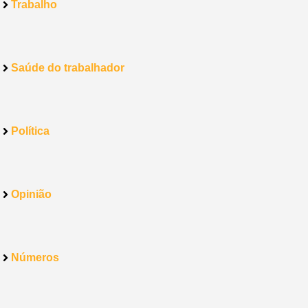
Trabalho
Saúde do trabalhador
Política
Opinião
Números