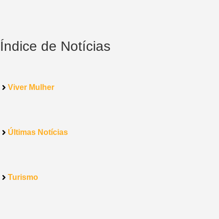
Índice de Notícias
Viver Mulher
Últimas Notícias
Turismo