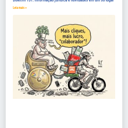
Leia mais »