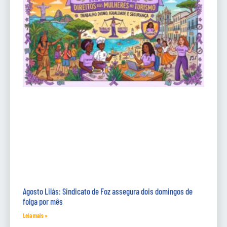
Agosto Lilás: Sindicato de Foz assegura dois domingos de
folga por mês
Leia mais »