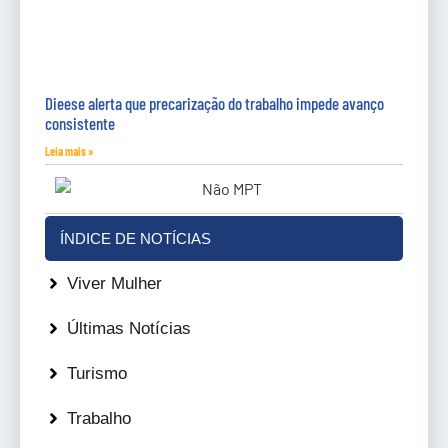
Dieese alerta que precarização do trabalho impede avanço
consistente
Leia mais »
ÍNDICE DE NOTÍCIAS
Viver Mulher
Últimas Notícias
Turismo
Trabalho