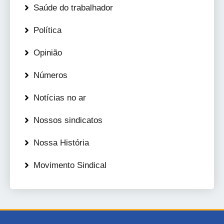
Saúde do trabalhador
Política
Opinião
Números
Notícias no ar
Nossos sindicatos
Nossa História
Movimento Sindical