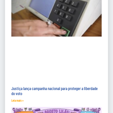
Justiça lança campanha nacional para proteger a liberdade
do voto
Leia mais »