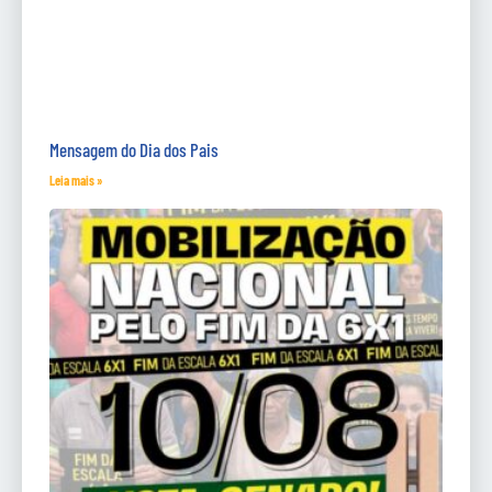
Mensagem do Dia dos Pais
Leia mais »