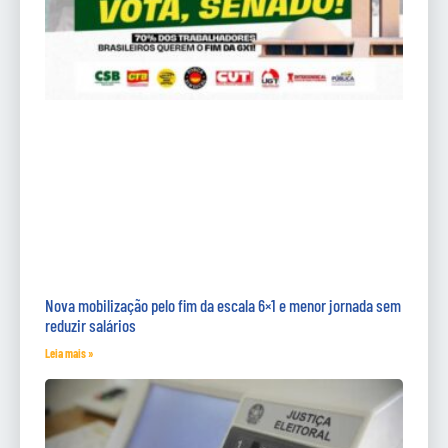
Nova mobilização pelo fim da escala 6×1 e menor jornada sem
reduzir salários
Leia mais »