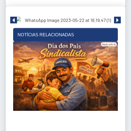
NOTÍCIAS RELACIONADAS