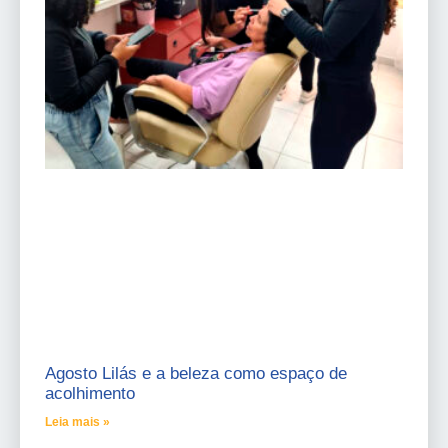
Agosto Lilás e a beleza como espaço de
acolhimento
Leia mais »