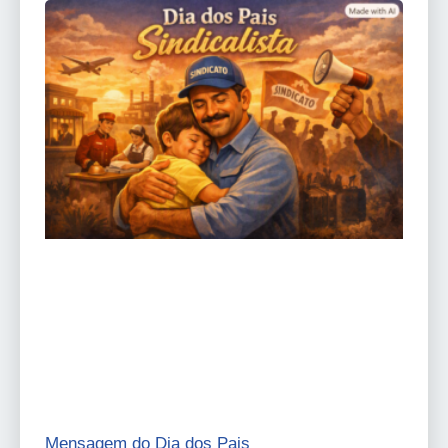
Mensagem do Dia dos Pais