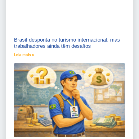
Brasil desponta no turismo internacional, mas
trabalhadores ainda têm desafios
Leia mais »