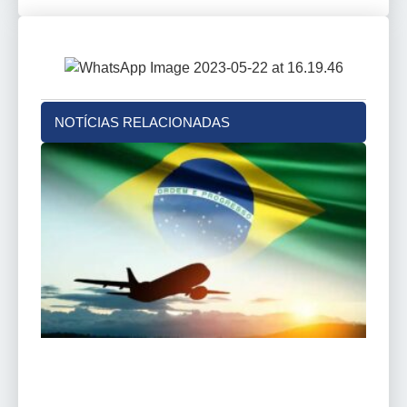
NOTÍCIAS RELACIONADAS