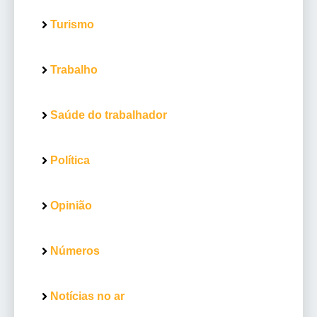
Turismo
Trabalho
Saúde do trabalhador
Política
Opinião
Números
Notícias no ar