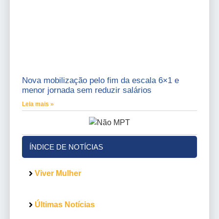
Nova mobilização pelo fim da escala 6×1 e
menor jornada sem reduzir salários
Leia mais »
ÍNDICE DE NOTÍCIAS
Viver Mulher
Últimas Notícias