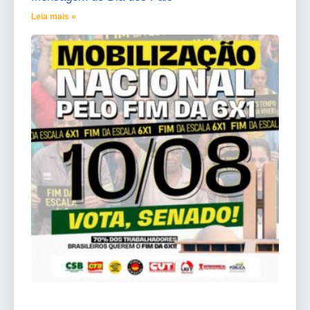
Leia mais »