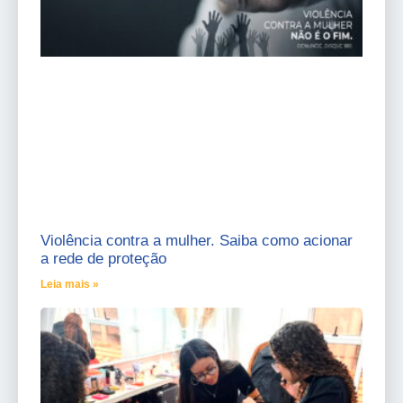
Violência contra a mulher. Saiba como acionar
a rede de proteção
Leia mais »