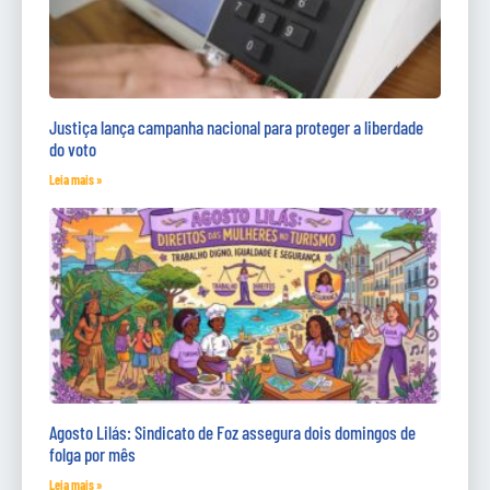
Justiça lança campanha nacional para proteger a liberdade
do voto
Leia mais »
Agosto Lilás: Sindicato de Foz assegura dois domingos de
folga por mês
Leia mais »