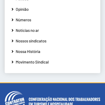
Opinião
Números
Notícias no ar
Nossos sindicatos
Nossa História
Movimento Sindical