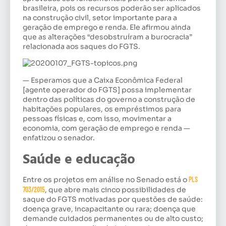
brasileira, pois os recursos poderão ser aplicados
na construção civil, setor importante para a
geração de emprego e renda. Ele afirmou ainda
que as alterações “desobstruíram a burocracia”
relacionada aos saques do FGTS.
— Esperamos que a Caixa Econômica Federal
[agente operador do FGTS] possa implementar
dentro das políticas do governo a construção de
habitações populares, os empréstimos para
pessoas físicas e, com isso, movimentar a
economia, com geração de emprego e renda —
enfatizou o senador.
Saúde e educação
Entre os projetos em análise no Senado está o
PLS
703/2015
, que abre mais cinco possibilidades de
saque do FGTS motivadas por questões de saúde:
doença grave, incapacitante ou rara; doença que
demande cuidados permanentes ou de alto custo;