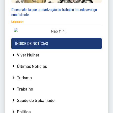
Dieese alerta que precarização do trabalho impede avanço
consistente
Leia mais »
ÍNDICE DE NOTÍCIAS
Viver Mulher
Últimas Notícias
Turismo
Trabalho
Saúde do trabalhador
Política