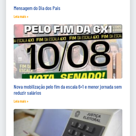
Mensagem do Dia dos Pais
Leia mais »
Nova mobilização pelo fim da escala 6×1 e menor jornada sem
reduzir salários
Leia mais »