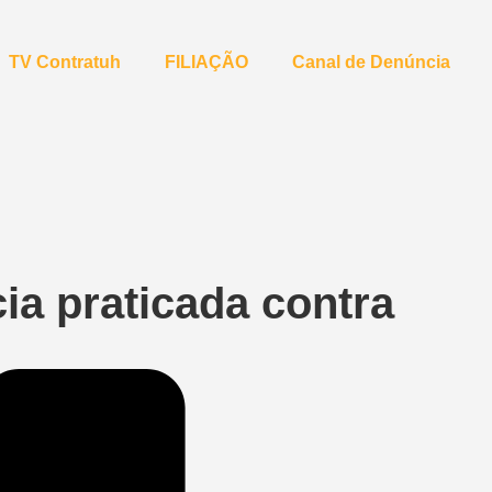
TV Contratuh
FILIAÇÃO
Canal de Denúncia
ia praticada contra