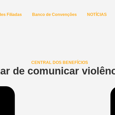
es Filiadas
Banco de Convenções
NOTÍCIAS
ar de comunicar violênc