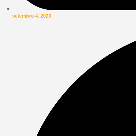
setembro 4, 2020