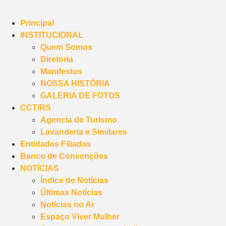
Principal
INSTITUCIONAL
Quem Somos
Diretoria
Manifestos
NOSSA HISTÓRIA
GALERIA DE FOTOS
CCT/RS
Agencia de Turismo
Lavanderia e Similares
Entidades Filiadas
Banco de Convenções
NOTÍCIAS
Índice de Notícias
Últimas Notícias
Notícias no Ar
Espaço Viver Mulher