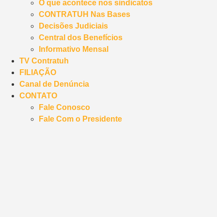
O que acontece nos sindicatos
CONTRATUH Nas Bases
Decisões Judiciais
Central dos Benefícios
Informativo Mensal
TV Contratuh
FILIAÇÃO
Canal de Denúncia
CONTATO
Fale Conosco
Fale Com o Presidente