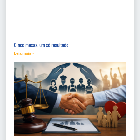
Cinco mesas, um só resultado
Leia mais »