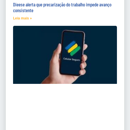
Dieese alerta que precarização do trabalho impede avanço
consistente
Leia mais »