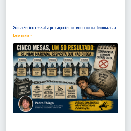
Sônia Zerino ressalta protagonismo feminino na democracia
Leia mais »