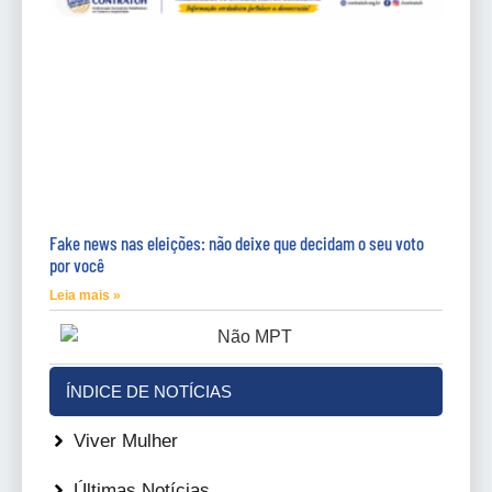
Fake news nas eleições: não deixe que decidam o seu voto
por você
Leia mais »
ÍNDICE DE NOTÍCIAS
Viver Mulher
Últimas Notícias