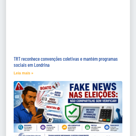
TRT reconhece convenções coletivas e mantém programas
sociais em Londrina
Leia mais »