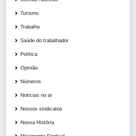
Turismo
Trabalho
Saúde do trabalhador
Política
Opinião
Números
Notícias no ar
Nossos sindicatos
Nossa História