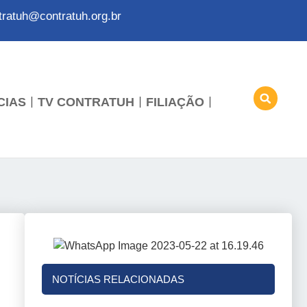
tratuh@contratuh.org.br
CIAS
TV CONTRATUH
FILIAÇÃO
NOTÍCIAS RELACIONADAS