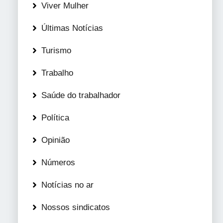
Viver Mulher
Últimas Notícias
Turismo
Trabalho
Saúde do trabalhador
Política
Opinião
Números
Notícias no ar
Nossos sindicatos