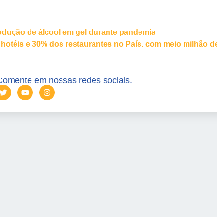
rodução de álcool em gel durante pandemia
 hotéis e 30% dos restaurantes no País, com meio milhão d
Comente em nossas redes sociais.