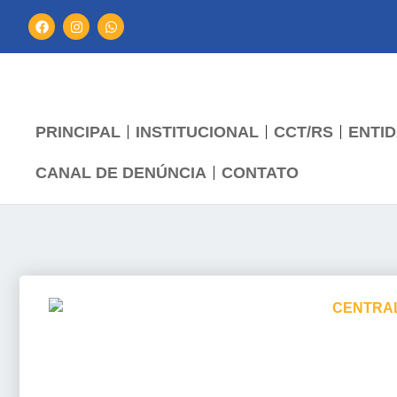
PRINCIPAL
INSTITUCIONAL
CCT/RS
ENTID
CANAL DE DENÚNCIA
CONTATO