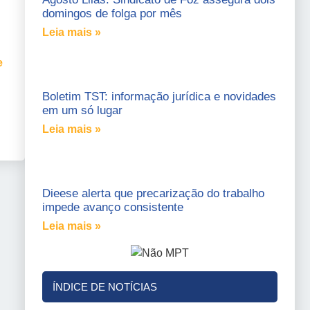
domingos de folga por mês
Leia mais »
e
Boletim TST: informação jurídica e novidades
em um só lugar
Leia mais »
Dieese alerta que precarização do trabalho
impede avanço consistente
Leia mais »
ÍNDICE DE NOTÍCIAS