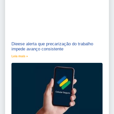
Dieese alerta que precarização do trabalho
impede avanço consistente
Leia mais »