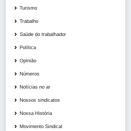
Turismo
Trabalho
Saúde do trabalhador
Política
Opinião
Números
Notícias no ar
Nossos sindicatos
Nossa História
Movimento Sindical