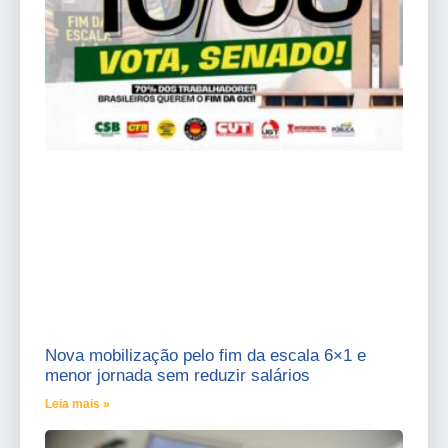
Nova mobilização pelo fim da escala 6×1 e
menor jornada sem reduzir salários
Leia mais »