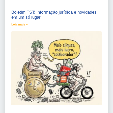
Boletim TST: informação jurídica e novidades
em um só lugar
Leia mais »