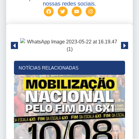
nossas redes sociais.
NOTÍCIAS RELACIONADAS