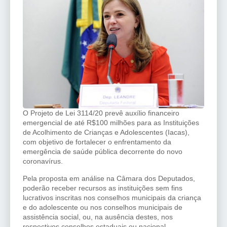
O Projeto de Lei 3114/20 prevê auxílio financeiro
emergencial de até R$100 milhões para as Instituições
de Acolhimento de Crianças e Adolescentes (Iacas),
com objetivo de fortalecer o enfrentamento da
emergência de saúde pública decorrente do novo
coronavírus.
Pela proposta em análise na Câmara dos Deputados,
poderão receber recursos as instituições sem fins
lucrativos inscritas nos conselhos municipais da criança
e do adolescente ou nos conselhos municipais de
assistência social, ou, na ausência destes, nos
respectivos conselhos estaduais ou nacional.