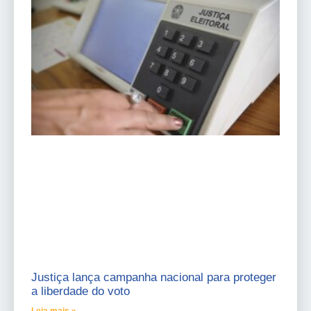
Justiça lança campanha nacional para proteger
a liberdade do voto