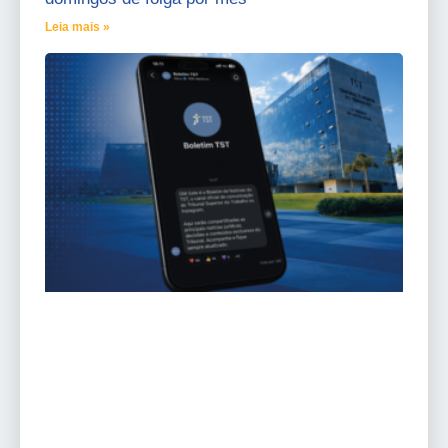
Leia mais »