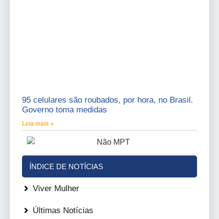
95 celulares são roubados, por hora, no Brasil.
Governo toma medidas
Leia mais »
ÍNDICE DE NOTÍCIAS
Viver Mulher
Últimas Notícias