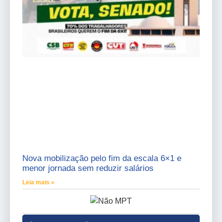
Nova mobilização pelo fim da escala 6×1 e
menor jornada sem reduzir salários
Leia mais »