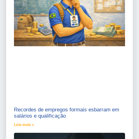
Recordes de empregos formais esbarram em
salários e qualificação
Leia mais »