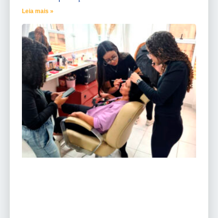
Leia mais »