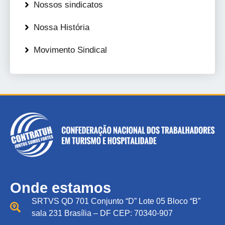
Nossos sindicatos
Nossa História
Movimento Sindical
Onde estamos
SRTVS QD 701 Conjunto “D” Lote 05 Bloco “B”
sala 231 Brasília – DF CEP: 70340-907