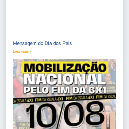
Mensagem do Dia dos Pais
Leia mais »