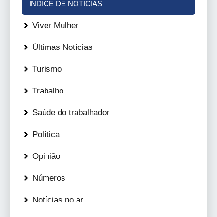
ÍNDICE DE NOTÍCIAS
Viver Mulher
Últimas Notícias
Turismo
Trabalho
Saúde do trabalhador
Política
Opinião
Números
Notícias no ar