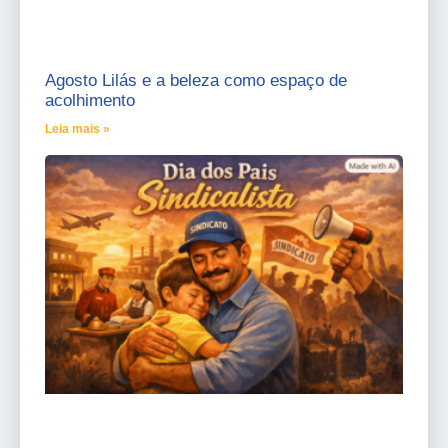
Agosto Lilás e a beleza como espaço de
acolhimento
Leia mais »