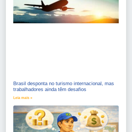
Brasil desponta no turismo internacional, mas
trabalhadores ainda têm desafios
Leia mais »