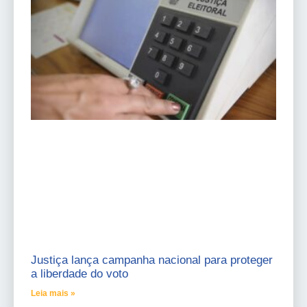
Justiça lança campanha nacional para proteger
a liberdade do voto
Leia mais »