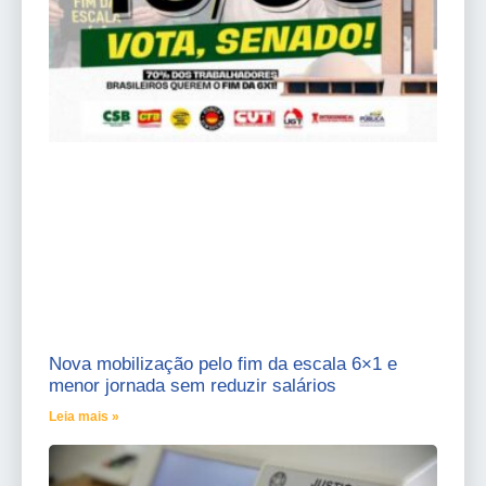
Nova mobilização pelo fim da escala 6×1 e
menor jornada sem reduzir salários
Leia mais »