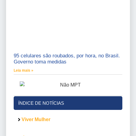
95 celulares são roubados, por hora, no Brasil.
Governo toma medidas
Leia mais »
ÍNDICE DE NOTÍCIAS
Viver Mulher