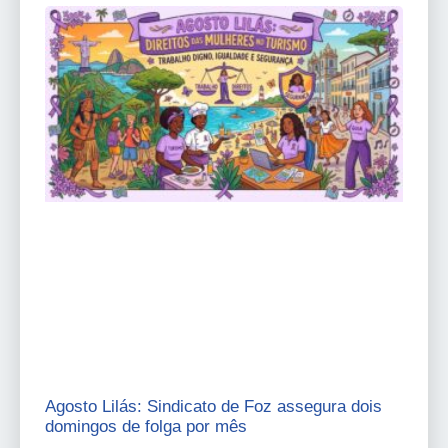
Agosto Lilás: Sindicato de Foz assegura dois
domingos de folga por mês