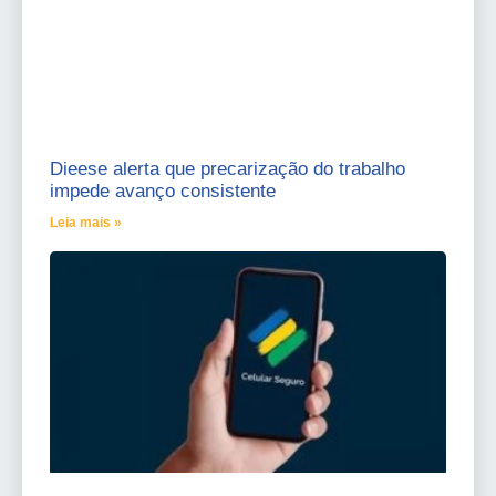
Dieese alerta que precarização do trabalho
impede avanço consistente
Leia mais »