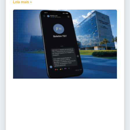
Leia mais »