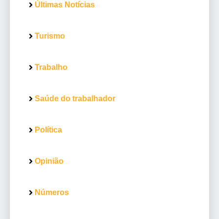
Últimas Notícias
Turismo
Trabalho
Saúde do trabalhador
Política
Opinião
Números