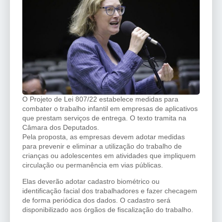
O Projeto de Lei 807/22 estabelece medidas para
combater o trabalho infantil em empresas de aplicativos
que prestam serviços de entrega. O texto tramita na
Câmara dos Deputados.
Pela proposta, as empresas devem adotar medidas
para prevenir e eliminar a utilização do trabalho de
crianças ou adolescentes em atividades que impliquem
circulação ou permanência em vias públicas.
Elas deverão adotar cadastro biométrico ou
identificação facial dos trabalhadores e fazer checagem
de forma periódica dos dados. O cadastro será
disponibilizado aos órgãos de fiscalização do trabalho.