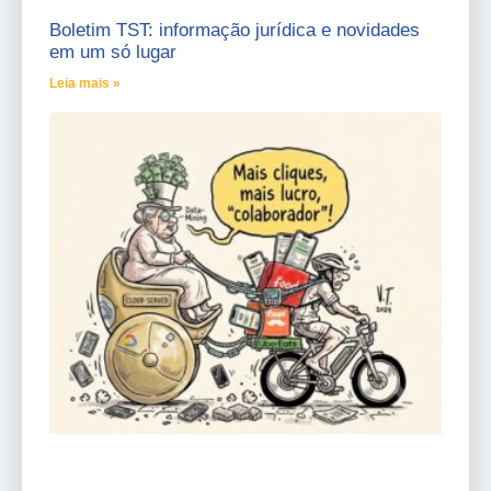
Boletim TST: informação jurídica e novidades
em um só lugar
Leia mais »