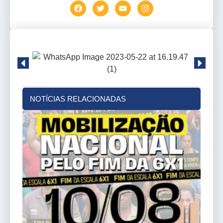
NOTÍCIAS RELACIONADAS