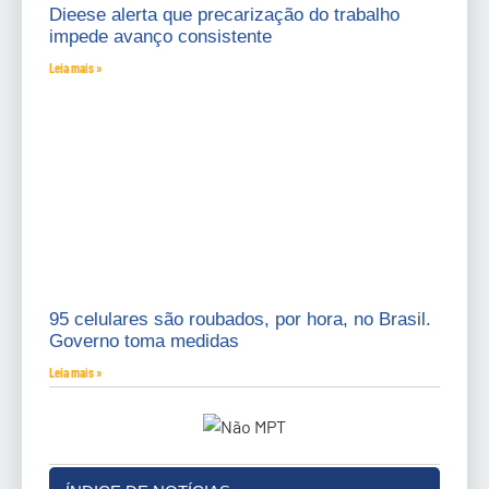
Dieese alerta que precarização do trabalho
impede avanço consistente
Leia mais »
95 celulares são roubados, por hora, no Brasil.
Governo toma medidas
Leia mais »