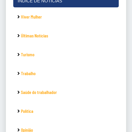
ÍNDICE DE NOTÍCIAS
Viver Mulher
Últimas Notícias
Turismo
Trabalho
Saúde do trabalhador
Política
Opinião