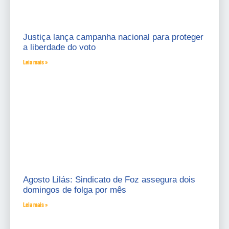
Justiça lança campanha nacional para proteger
a liberdade do voto
Leia mais »
Agosto Lilás: Sindicato de Foz assegura dois
domingos de folga por mês
Leia mais »