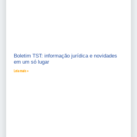
Boletim TST: informação jurídica e novidades
em um só lugar
Leia mais »