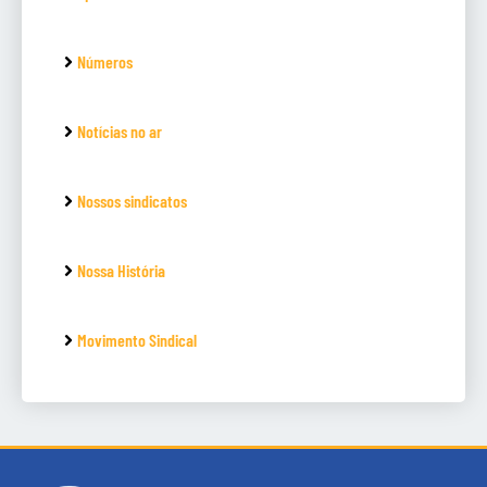
Números
Notícias no ar
Nossos sindicatos
Nossa História
Movimento Sindical