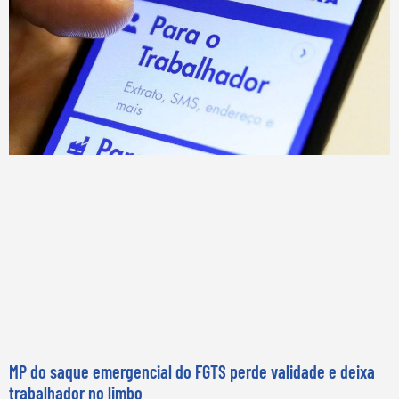
MP do saque emergencial do FGTS perde validade e deixa
trabalhador no limbo