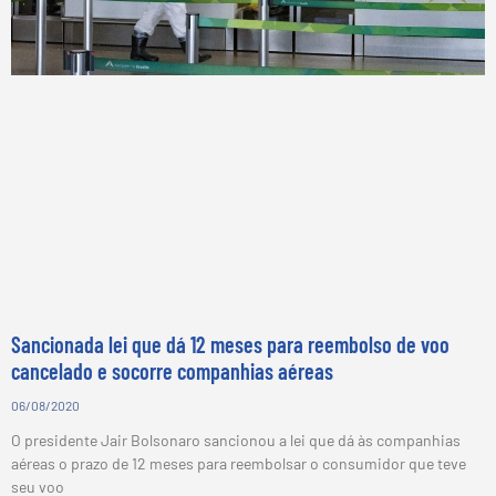
Sancionada lei que dá 12 meses para reembolso de voo
cancelado e socorre companhias aéreas
06/08/2020
O presidente Jair Bolsonaro sancionou a lei que dá às companhias
aéreas o prazo de 12 meses para reembolsar o consumidor que teve
seu voo