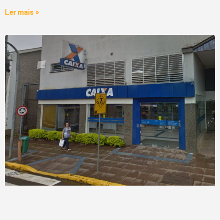
Ler mais »