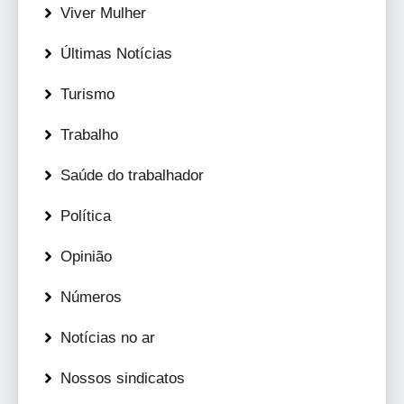
Viver Mulher
Últimas Notícias
Turismo
Trabalho
Saúde do trabalhador
Política
Opinião
Números
Notícias no ar
Nossos sindicatos