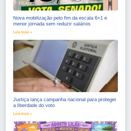
Nova mobilização pelo fim da escala 6×1 e
menor jornada sem reduzir salários
Leia mais »
Justiça lança campanha nacional para proteger
a liberdade do voto
Leia mais »