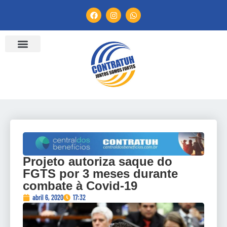
Projeto autoriza saque do
FGTS por 3 meses durante
combate à Covid-19
abril 6, 2020
17:32