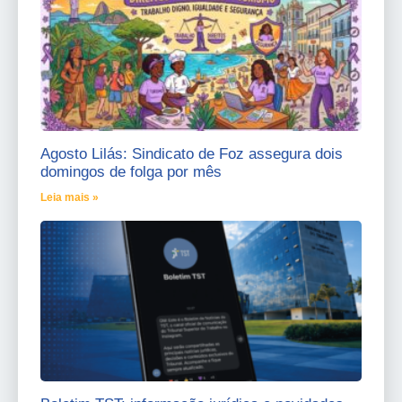
Agosto Lilás: Sindicato de Foz assegura dois
domingos de folga por mês
Leia mais »