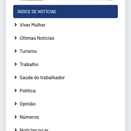
ÍNDICE DE NOTÍCIAS
Viver Mulher
Últimas Notícias
Turismo
Trabalho
Saúde do trabalhador
Política
Opinião
Números
Notícias no ar