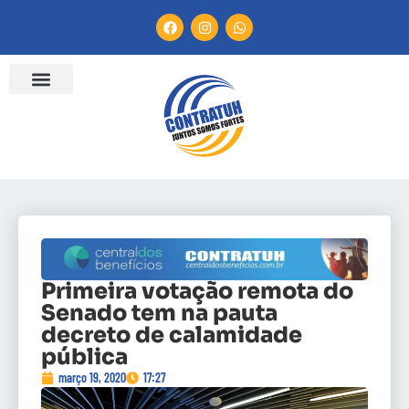
Primeira votação remota do
Senado tem na pauta
decreto de calamidade
pública
março 19, 2020
17:27