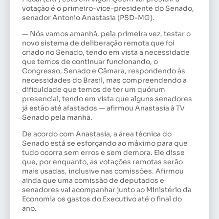
votação é o primeiro-vice-presidente do Senado,
senador Antonio Anastasia (PSD-MG).
— Nós vamos amanhã, pela primeira vez, testar o
novo sistema de deliberação remota que foi
criado no Senado, tendo em vista a necessidade
que temos de continuar funcionando, o
Congresso, Senado e Câmara, respondendo às
necessidades do Brasil, mas compreendendo a
dificuldade que temos de ter um quórum
presencial, tendo em vista que alguns senadores
já estão até afastados — afirmou Anastasia à TV
Senado pela manhã.
De acordo com Anastasia, a área técnica do
Senado está se esforçando ao máximo para que
tudo ocorra sem erros e sem demora. Ele disse
que, por enquanto, as votações remotas serão
mais usadas, inclusive nas comissões. Afirmou
ainda que uma comissão de deputados e
senadores vai acompanhar junto ao Ministério da
Economia os gastos do Executivo até o final do
ano.