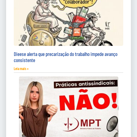
Dieese alerta que precarização do trabalho impede avanço
consistente
Leia mais »