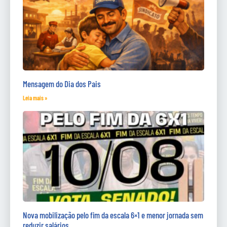
Mensagem do Dia dos Pais
Leia mais »
Nova mobilização pelo fim da escala 6×1 e menor jornada sem
reduzir salários