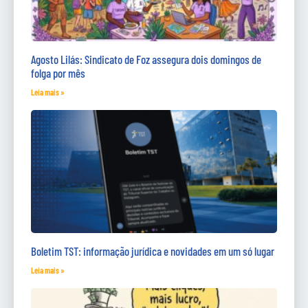
Agosto Lilás: Sindicato de Foz assegura dois domingos de
folga por mês
Leia mais »
Boletim TST: informação jurídica e novidades em um só lugar
Leia mais »