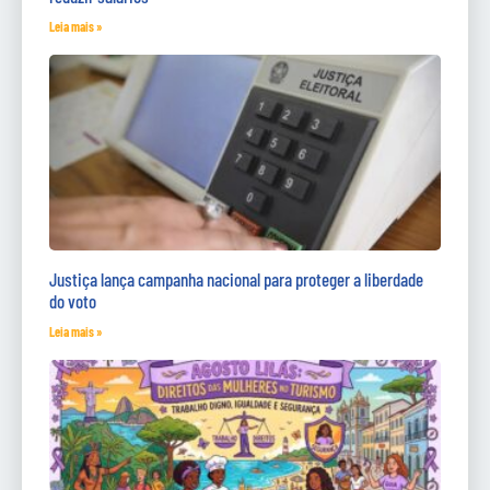
Leia mais »
Justiça lança campanha nacional para proteger a liberdade
do voto
Leia mais »