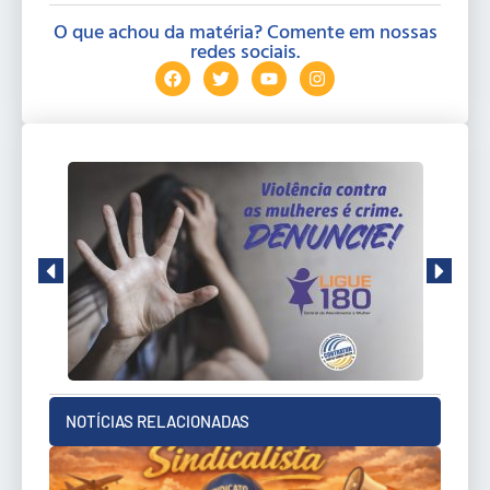
O que achou da matéria? Comente em nossas
redes sociais.
NOTÍCIAS RELACIONADAS