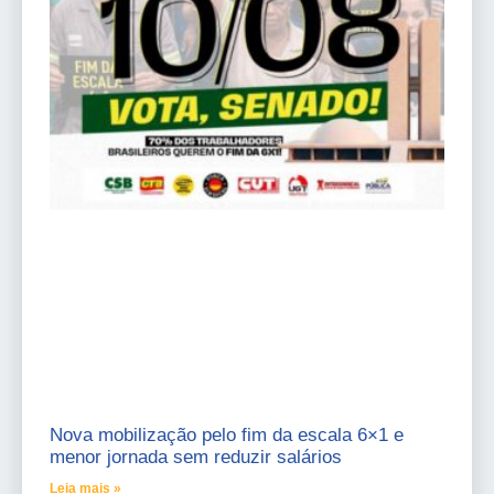
Nova mobilização pelo fim da escala 6×1 e
menor jornada sem reduzir salários
Leia mais »