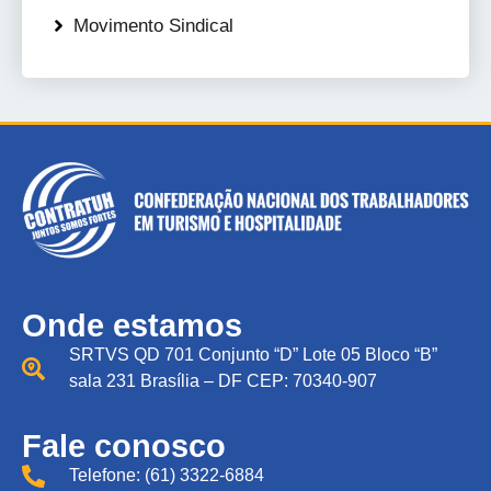
Movimento Sindical
Onde estamos
SRTVS QD 701 Conjunto “D” Lote 05 Bloco “B”
sala 231 Brasília – DF CEP: 70340-907
Fale conosco
Telefone: (61) 3322-6884