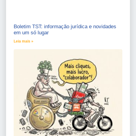
Boletim TST: informação jurídica e novidades
em um só lugar
Leia mais »