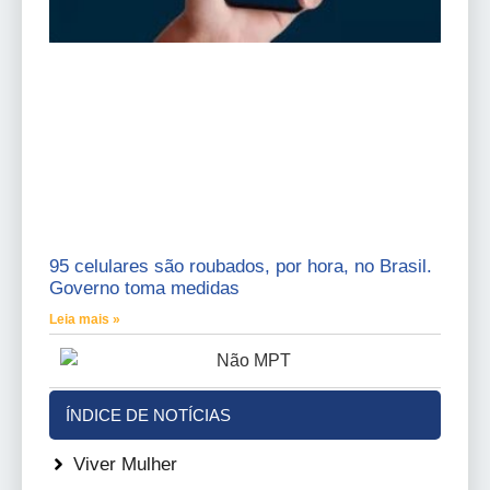
95 celulares são roubados, por hora, no Brasil.
Governo toma medidas
Leia mais »
ÍNDICE DE NOTÍCIAS
Viver Mulher