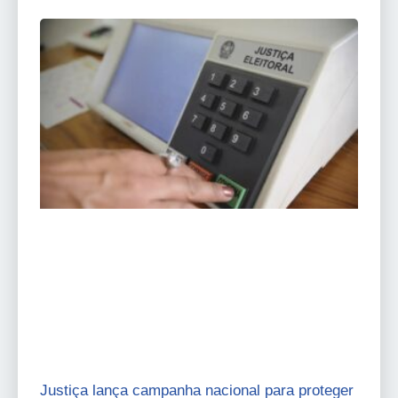
Justiça lança campanha nacional para proteger