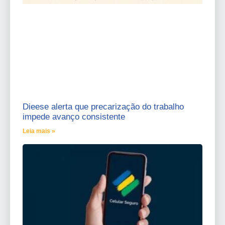
Dieese alerta que precarização do trabalho
impede avanço consistente
Leia mais »