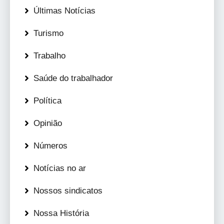
Últimas Notícias
Turismo
Trabalho
Saúde do trabalhador
Política
Opinião
Números
Notícias no ar
Nossos sindicatos
Nossa História