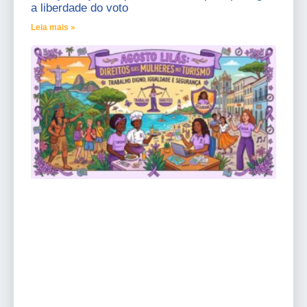
a liberdade do voto
Leia mais »