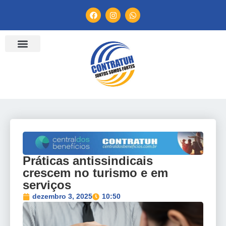
Práticas antissindicais
crescem no turismo e em
serviços
dezembro 3, 2025
10:50