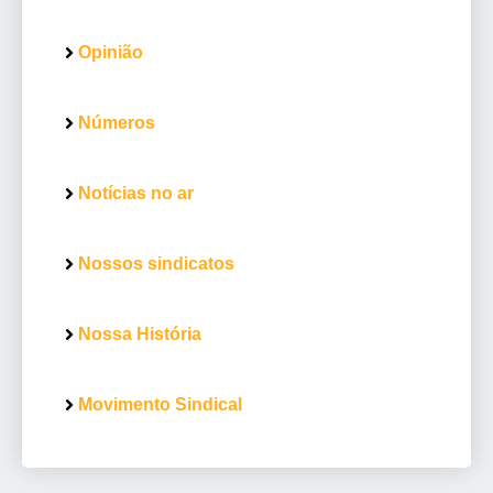
Opinião
Números
Notícias no ar
Nossos sindicatos
Nossa História
Movimento Sindical