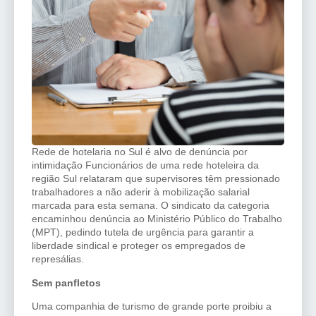
Rede de hotelaria no Sul é alvo de denúncia por
intimidação Funcionários de uma rede hoteleira da
região Sul relataram que supervisores têm pressionado
trabalhadores a não aderir à mobilização salarial
marcada para esta semana. O sindicato da categoria
encaminhou denúncia ao Ministério Público do Trabalho
(MPT), pedindo tutela de urgência para garantir a
liberdade sindical e proteger os empregados de
represálias.
Sem panfletos
Uma companhia de turismo de grande porte proibiu a