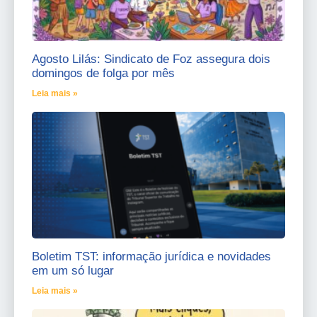
Agosto Lilás: Sindicato de Foz assegura dois
domingos de folga por mês
Leia mais »
Boletim TST: informação jurídica e novidades
em um só lugar
Leia mais »