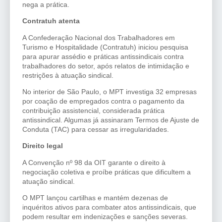
nega a prática.
Contratuh atenta
A Confederação Nacional dos Trabalhadores em
Turismo e Hospitalidade (Contratuh) iniciou pesquisa
para apurar assédio e práticas antissindicais contra
trabalhadores do setor, após relatos de intimidação e
restrições à atuação sindical.
No interior de São Paulo, o MPT investiga 32 empresas
por coação de empregados contra o pagamento da
contribuição assistencial, considerada prática
antissindical. Algumas já assinaram Termos de Ajuste de
Conduta (TAC) para cessar as irregularidades.
Direito legal
A Convenção nº 98 da OIT garante o direito à
negociação coletiva e proíbe práticas que dificultem a
atuação sindical.
O MPT lançou cartilhas e mantém dezenas de
inquéritos ativos para combater atos antissindicais, que
podem resultar em indenizações e sanções severas.