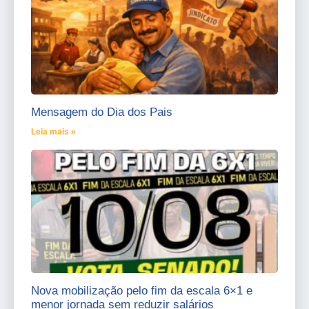
Mensagem do Dia dos Pais
Leia mais »
Nova mobilização pelo fim da escala 6×1 e
menor jornada sem reduzir salários