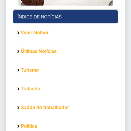
ÍNDICE DE NOTÍCIAS
Viver Mulher
Últimas Notícias
Turismo
Trabalho
Saúde do trabalhador
Política