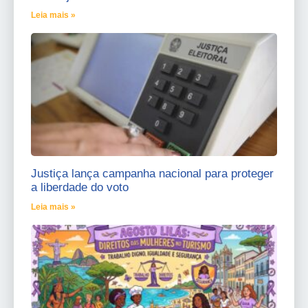
Leia mais »
Justiça lança campanha nacional para proteger
a liberdade do voto
Leia mais »