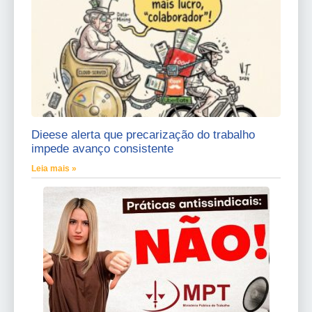
Dieese alerta que precarização do trabalho
impede avanço consistente
Leia mais »