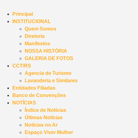
Principal
INSTITUCIONAL
Quem Somos
Diretoria
Manifestos
NOSSA HISTÓRIA
GALERIA DE FOTOS
CCT/RS
Agencia de Turismo
Lavanderia e Similares
Entidades Filiadas
Banco de Convenções
NOTÍCIAS
Índice de Notícias
Últimas Notícias
Notícias no Ar
Espaço Viver Mulher