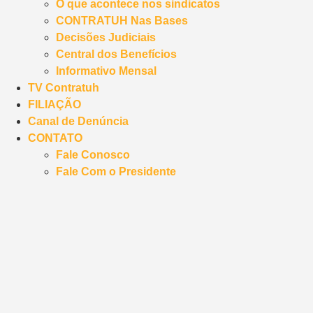
O que acontece nos sindicatos
CONTRATUH Nas Bases
Decisões Judiciais
Central dos Benefícios
Informativo Mensal
TV Contratuh
FILIAÇÃO
Canal de Denúncia
CONTATO
Fale Conosco
Fale Com o Presidente