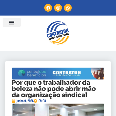
Por que o trabalhador da
beleza não pode abrir mão
da organização sindical
junho 9, 2026
09:08