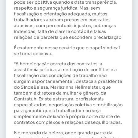
pode ser positiva quando existe transparência,
respeito e segurança jurídica. Mas, sem
fiscalização e orientação adequada, muitos
trabalhadores acabam presos em contratos
abusivos, com percentuais injustos, cobranças
indevidas, falta de clareza contábil e falsas
relações de parceria que escondem precarização.
É exatamente nesse cenário que o papel sindical
se torna decisivo.
“A homologação correta dos contratos, a
assistência jurídica, a mediação de conflitos e a
fiscalização das condições de trabalho não
surgem espontaneamente”, destaca a presidente
do SindeBeleza, Mariazinha Hellmeister, que
também é diretora da mulher e gênero, da
Contratuh. Existe estrutura, profissionais
especializados, negociação coletiva e mobilização
para garantir que o trabalhador não seja
simplesmente deixado à própria sorte diante de
contratos complexos e relações desequilibradas.
No mercado da beleza, onde grande parte da