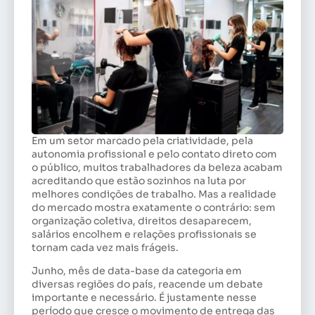
Em um setor marcado pela criatividade, pela
autonomia profissional e pelo contato direto com
o público, muitos trabalhadores da beleza acabam
acreditando que estão sozinhos na luta por
melhores condições de trabalho. Mas a realidade
do mercado mostra exatamente o contrário: sem
organização coletiva, direitos desaparecem,
salários encolhem e relações profissionais se
tornam cada vez mais frágeis.
Junho, mês de data-base da categoria em
diversas regiões do país, reacende um debate
importante e necessário. É justamente nesse
período que cresce o movimento de entrega das