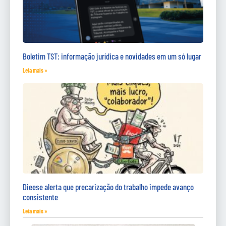
Boletim TST: informação jurídica e novidades em um só lugar
Leia mais »
Dieese alerta que precarização do trabalho impede avanço
consistente
Leia mais »