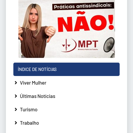
ÍNDICE DE NOTÍCIAS
Viver Mulher
Últimas Notícias
Turismo
Trabalho