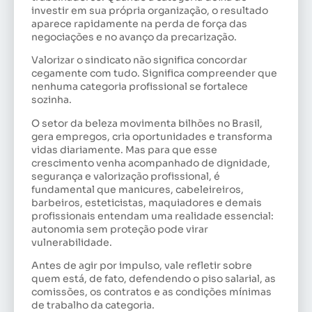
investir em sua própria organização, o resultado
aparece rapidamente na perda de força das
negociações e no avanço da precarização.
Valorizar o sindicato não significa concordar
cegamente com tudo. Significa compreender que
nenhuma categoria profissional se fortalece
sozinha.
O setor da beleza movimenta bilhões no Brasil,
gera empregos, cria oportunidades e transforma
vidas diariamente. Mas para que esse
crescimento venha acompanhado de dignidade,
segurança e valorização profissional, é
fundamental que manicures, cabeleireiros,
barbeiros, esteticistas, maquiadores e demais
profissionais entendam uma realidade essencial:
autonomia sem proteção pode virar
vulnerabilidade.
Antes de agir por impulso, vale refletir sobre
quem está, de fato, defendendo o piso salarial, as
comissões, os contratos e as condições mínimas
de trabalho da categoria.