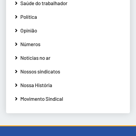
Saúde do trabalhador
Política
Opinião
Números
Notícias no ar
Nossos sindicatos
Nossa História
Movimento Sindical