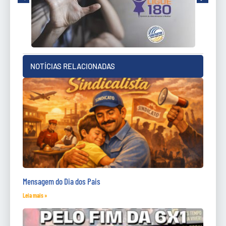
NOTÍCIAS RELACIONADAS
Mensagem do Dia dos Pais
Leia mais »