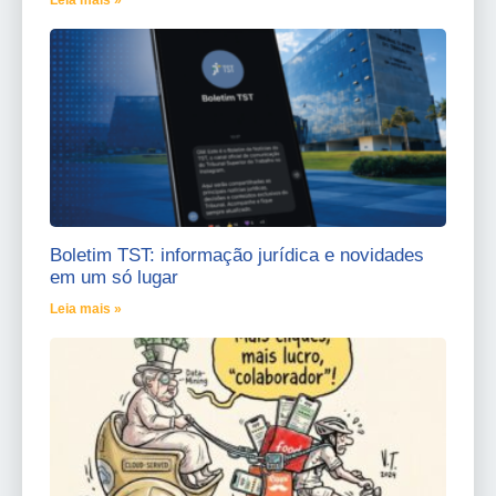
Leia mais »
Boletim TST: informação jurídica e novidades
em um só lugar
Leia mais »