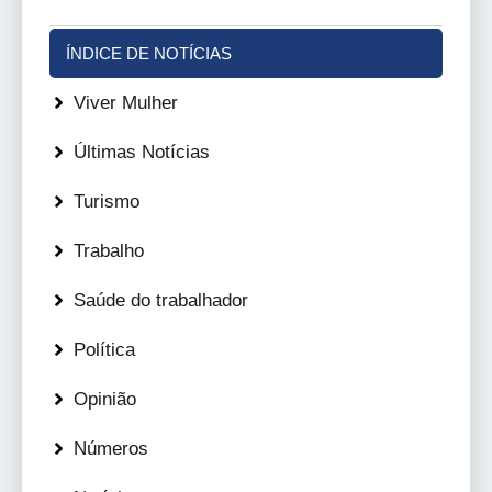
ÍNDICE DE NOTÍCIAS
Viver Mulher
Últimas Notícias
Turismo
Trabalho
Saúde do trabalhador
Política
Opinião
Números