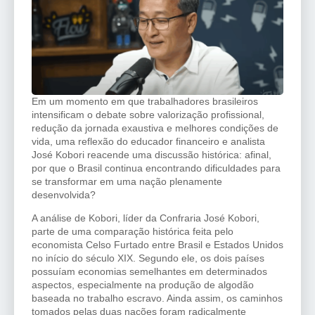
Em um momento em que trabalhadores brasileiros
intensificam o debate sobre valorização profissional,
redução da jornada exaustiva e melhores condições de
vida, uma reflexão do educador financeiro e analista
José Kobori reacende uma discussão histórica: afinal,
por que o Brasil continua encontrando dificuldades para
se transformar em uma nação plenamente
desenvolvida?
A análise de Kobori, líder da Confraria José Kobori,
parte de uma comparação histórica feita pelo
economista Celso Furtado entre Brasil e Estados Unidos
no início do século XIX. Segundo ele, os dois países
possuíam economias semelhantes em determinados
aspectos, especialmente na produção de algodão
baseada no trabalho escravo. Ainda assim, os caminhos
tomados pelas duas nações foram radicalmente