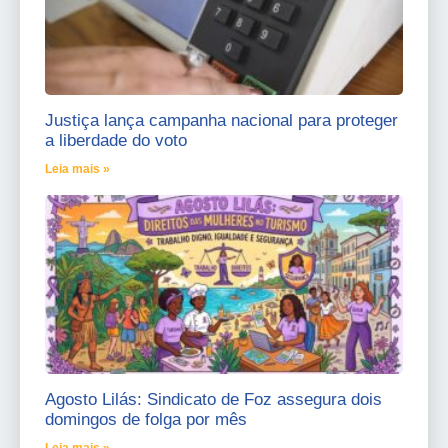
Justiça lança campanha nacional para proteger
a liberdade do voto
Leia mais »
Agosto Lilás: Sindicato de Foz assegura dois
domingos de folga por mês