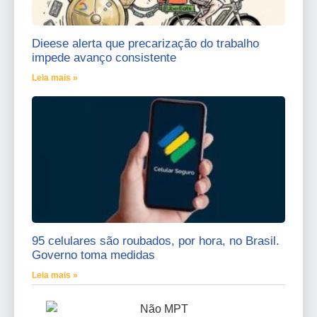
Dieese alerta que precarização do trabalho
impede avanço consistente
Leia mais »
95 celulares são roubados, por hora, no Brasil.
Governo toma medidas
Leia mais »