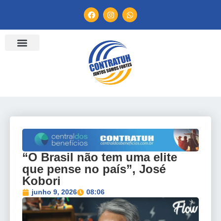
“O Brasil não tem uma elite
que pense no país”, José
Kobori
junho 9, 2026
08:06