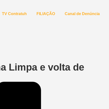
TV Contratuh
FILIAÇÃO
Canal de Denúncia
ha Limpa e volta de