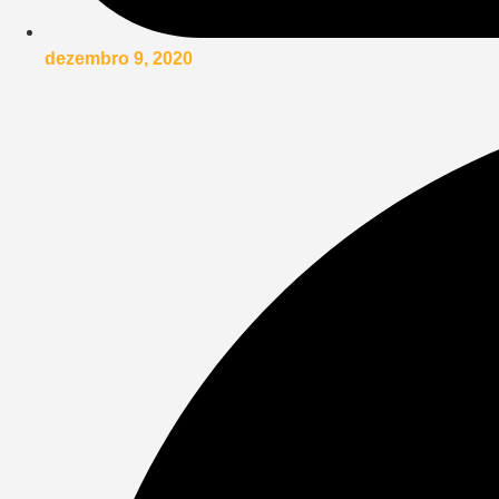
dezembro 9, 2020