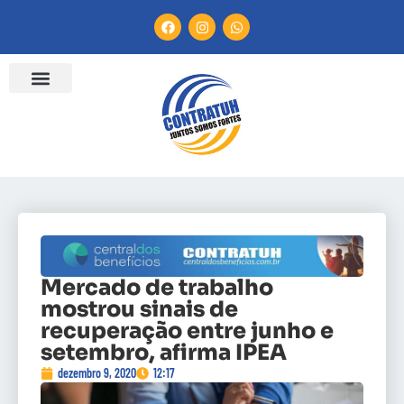
Mercado de trabalho
mostrou sinais de
recuperação entre junho e
setembro, afirma IPEA
dezembro 9, 2020
12:17