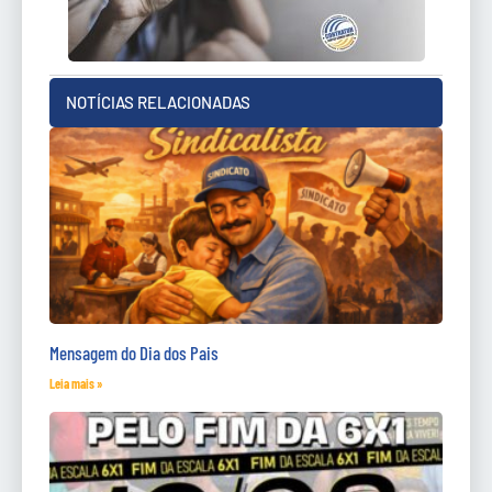
NOTÍCIAS RELACIONADAS
Mensagem do Dia dos Pais
Leia mais »