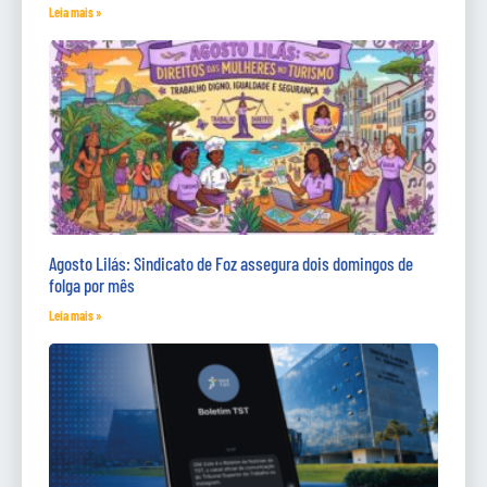
Leia mais »
Agosto Lilás: Sindicato de Foz assegura dois domingos de
folga por mês
Leia mais »