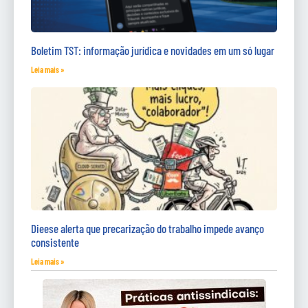
Boletim TST: informação jurídica e novidades em um só lugar
Leia mais »
Dieese alerta que precarização do trabalho impede avanço
consistente
Leia mais »