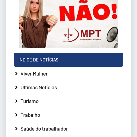
ÍNDICE DE NOTÍCIAS
Viver Mulher
Últimas Notícias
Turismo
Trabalho
Saúde do trabalhador