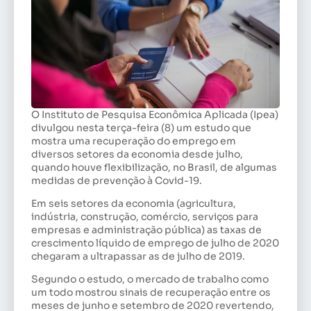
O Instituto de Pesquisa Econômica Aplicada (Ipea)
divulgou nesta terça-feira (8) um estudo que
mostra uma recuperação do emprego em
diversos setores da economia desde julho,
quando houve flexibilização, no Brasil, de algumas
medidas de prevenção à Covid-19.
Em seis setores da economia (agricultura,
indústria, construção, comércio, serviços para
empresas e administração pública) as taxas de
crescimento líquido de emprego de julho de 2020
chegaram a ultrapassar as de julho de 2019.
Segundo o estudo, o mercado de trabalho como
um todo mostrou sinais de recuperação entre os
meses de junho e setembro de 2020 revertendo,