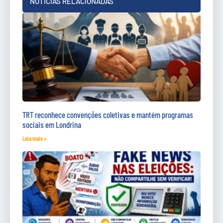
NOTÍCIAS RELACIONADAS
TRT reconhece convenções coletivas e mantém programas
sociais em Londrina
Leia mais »