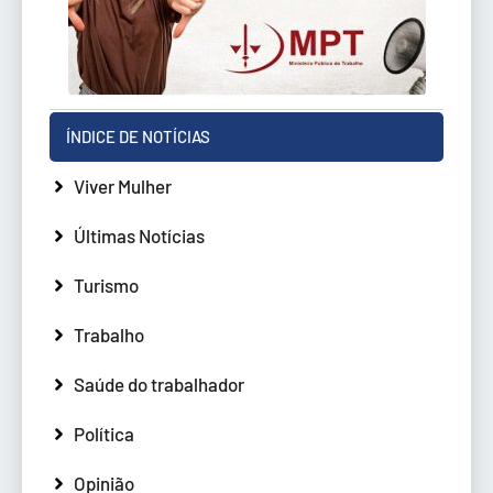
ÍNDICE DE NOTÍCIAS
Viver Mulher
Últimas Notícias
Turismo
Trabalho
Saúde do trabalhador
Política
Opinião