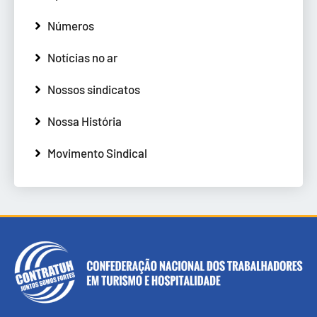
Números
Notícias no ar
Nossos sindicatos
Nossa História
Movimento Sindical