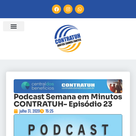
Podcast Semana em Minutos
CONTRATUH- Episódio 23
julho 31, 2020
15:25