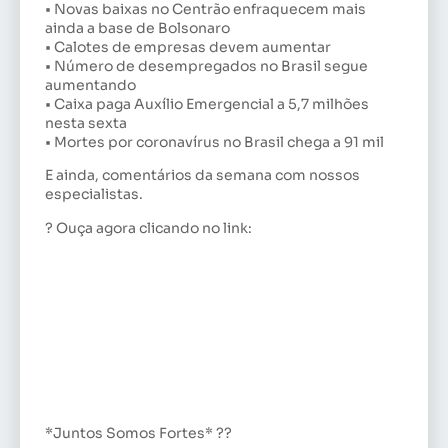
• Novas baixas no Centrão enfraquecem mais
ainda a base de Bolsonaro
• Calotes de empresas devem aumentar
• Número de desempregados no Brasil segue
aumentando
• Caixa paga Auxílio Emergencial a 5,7 milhões
nesta sexta
• Mortes por coronavírus no Brasil chega a 91 mil
E ainda, comentários da semana com nossos
especialistas.
? Ouça agora clicando no link:
*Juntos Somos Fortes* ??