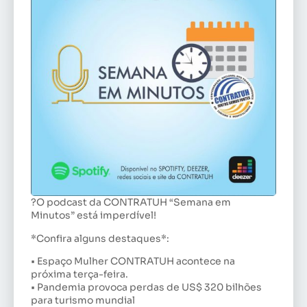
?O podcast da CONTRATUH “Semana em
Minutos” está imperdível!
*Confira alguns destaques*:
• Espaço Mulher CONTRATUH acontece na
próxima terça-feira.
• Pandemia provoca perdas de US$ 320 bilhões
para turismo mundial