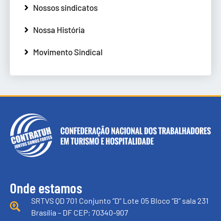
Nossos sindicatos
Nossa História
Movimento Sindical
Onde estamos
SRTVS QD 701 Conjunto “D” Lote 05 Bloco “B” sala 231
Brasília – DF CEP: 70340-907