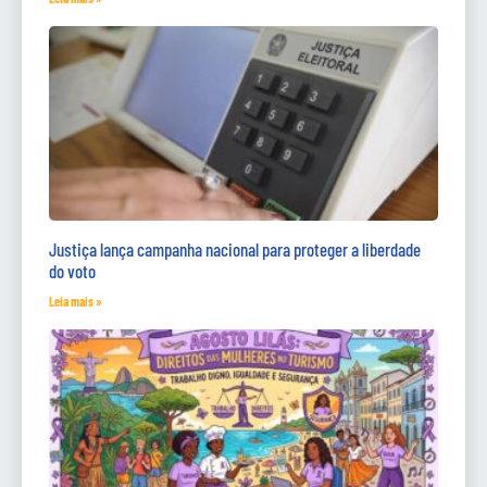
Justiça lança campanha nacional para proteger a liberdade
do voto
Leia mais »