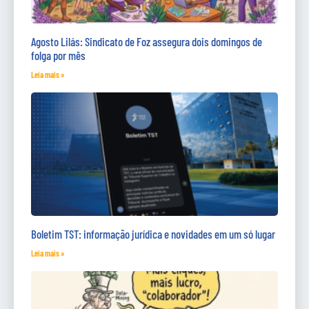
Agosto Lilás: Sindicato de Foz assegura dois domingos de
folga por mês
Leia mais »
Boletim TST: informação jurídica e novidades em um só lugar
Leia mais »