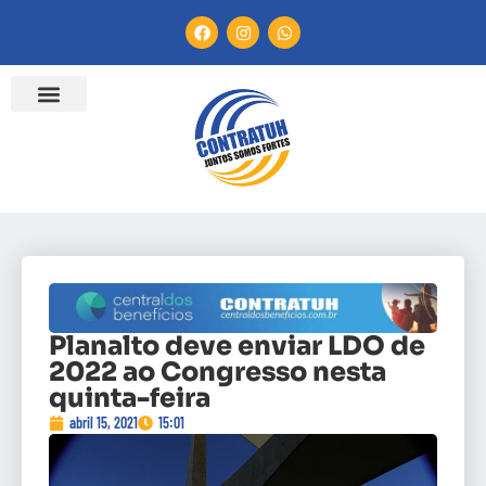
Planalto deve enviar LDO de
2022 ao Congresso nesta
quinta-feira
abril 15, 2021
15:01