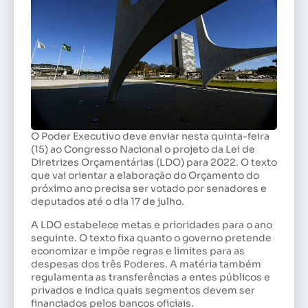
O Poder Executivo deve enviar nesta quinta-feira
(15) ao Congresso Nacional o projeto da Lei de
Diretrizes Orçamentárias (LDO) para 2022. O texto
que vai orientar a elaboração do Orçamento do
próximo ano precisa ser votado por senadores e
deputados até o dia 17 de julho.
A LDO estabelece metas e prioridades para o ano
seguinte. O texto fixa quanto o governo pretende
economizar e impõe regras e limites para as
despesas dos três Poderes. A matéria também
regulamenta as transferências a entes públicos e
privados e indica quais segmentos devem ser
financiados pelos bancos oficiais.