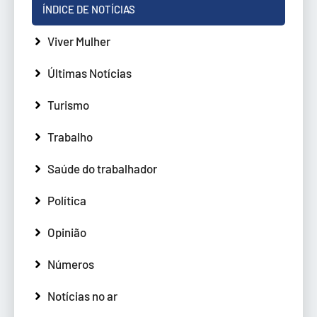
ÍNDICE DE NOTÍCIAS
Viver Mulher
Últimas Notícias
Turismo
Trabalho
Saúde do trabalhador
Política
Opinião
Números
Notícias no ar