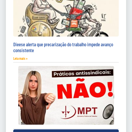
Dieese alerta que precarização do trabalho impede avanço
consistente
Leia mais »