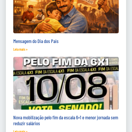
Mensagem do Dia dos Pais
Leia mais »
Nova mobilização pelo fim da escala 6×1 e menor jornada sem
reduzir salários
Leia mais »