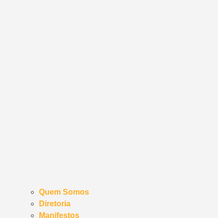
Quem Somos
Diretoria
Manifestos