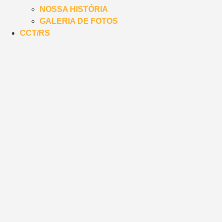
NOSSA HISTÓRIA
GALERIA DE FOTOS
CCT/RS