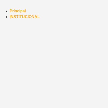
Principal
INSTITUCIONAL