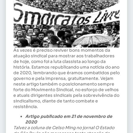
As vezes é preciso reviver bons momentos da
atuação sindical para mostrar aos trabalhadores
de hoje, como foi a luta classista ao longo da
história. Estamos republicando uma notícia do ano
de 2020, lembrando que éramos combatidos pelo
governo e pela imprensa, gratuitamente. Vejam
neste artigo também o posicionamento sempre
forte do Movimento Sindical, no esforço de velhos
e atuais dirigentes sindicais pela sobrevivência do
sindicalismo, diante de tanto combate e
resistência.
Artigo publicado em 21 de novembro de
2020
Talvez a coluna de Celso Ming no jornal O Estado