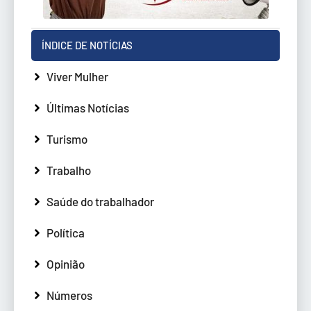
ÍNDICE DE NOTÍCIAS
Viver Mulher
Últimas Notícias
Turismo
Trabalho
Saúde do trabalhador
Política
Opinião
Números