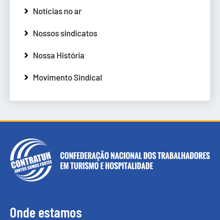
Notícias no ar
Nossos sindicatos
Nossa História
Movimento Sindical
Onde estamos