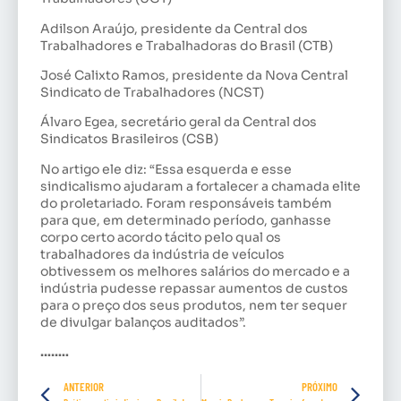
Adilson Araújo, presidente da Central dos
Trabalhadores e Trabalhadoras do Brasil (CTB)
José Calixto Ramos, presidente da Nova Central
Sindicato de Trabalhadores (NCST)
Álvaro Egea, secretário geral da Central dos
Sindicatos Brasileiros (CSB)
No artigo ele diz: “Essa esquerda e esse
sindicalismo ajudaram a fortalecer a chamada elite
do proletariado. Foram responsáveis também
para que, em determinado período, ganhasse
corpo certo acordo tácito pelo qual os
trabalhadores da indústria de veículos
obtivessem os melhores salários do mercado e a
indústria pudesse repassar aumentos de custos
para o preço dos seus produtos, nem ter sequer
de divulgar balanços auditados”.
……..
ANTERIOR
PRÓXIMO