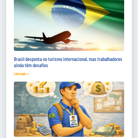
Brasil desponta no turismo internacional, mas trabalhadores
ainda têm desafios
Leia mais »