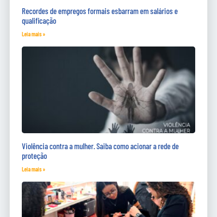
Recordes de empregos formais esbarram em salários e
qualificação
Leia mais »
Violência contra a mulher. Saiba como acionar a rede de
proteção
Leia mais »