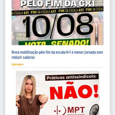
Nova mobilização pelo fim da escala 6×1 e menor jornada sem
reduzir salários
Leia mais »