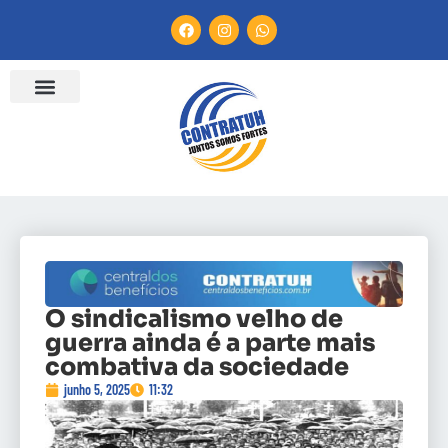
O sindicalismo velho de
guerra ainda é a parte mais
combativa da sociedade
junho 5, 2025
11:32