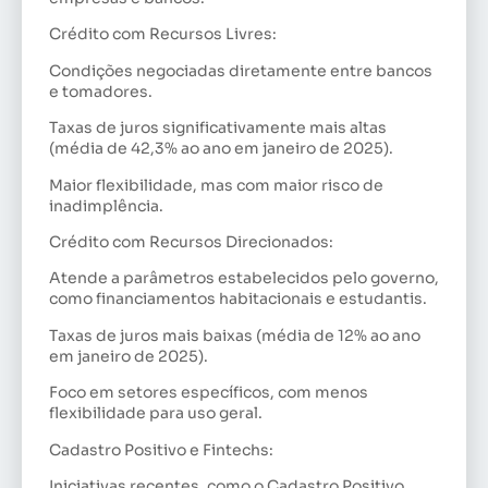
Crédito com Recursos Livres:
Condições negociadas diretamente entre bancos
e tomadores.
Taxas de juros significativamente mais altas
(média de 42,3% ao ano em janeiro de 2025).
Maior flexibilidade, mas com maior risco de
inadimplência.
Crédito com Recursos Direcionados:
Atende a parâmetros estabelecidos pelo governo,
como financiamentos habitacionais e estudantis.
Taxas de juros mais baixas (média de 12% ao ano
em janeiro de 2025).
Foco em setores específicos, com menos
flexibilidade para uso geral.
Cadastro Positivo e Fintechs:
Iniciativas recentes, como o Cadastro Positivo,