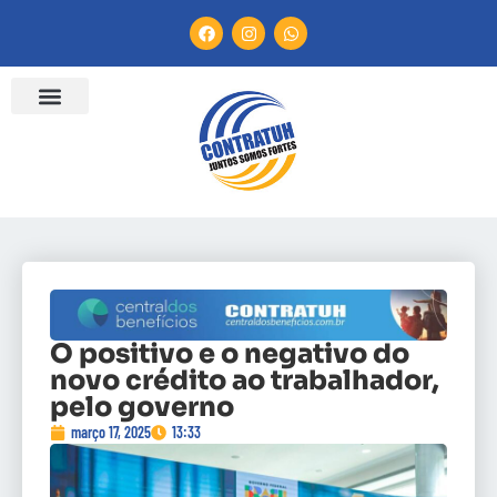
O positivo e o negativo do
novo crédito ao trabalhador,
pelo governo
março 17, 2025
13:33