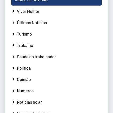
Viver Mulher
Últimas Notícias
Turismo
Trabalho
Saúde do trabalhador
Política
Opinião
Números
Notícias no ar