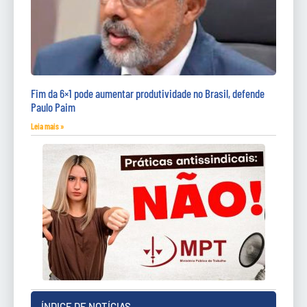
Fim da 6×1 pode aumentar produtividade no Brasil, defende
Paulo Paim
Leia mais »
ÍNDICE DE NOTÍCIAS