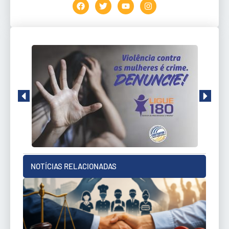
NOTÍCIAS RELACIONADAS