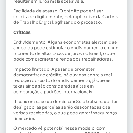
resultar em juros mais acessíveis.
Facilidade de acesso: O crédito poderá ser
solicitado digitalmente, pelo aplicativo da Carteira
de Trabalho Digital, agilizando o processo.
Críticas
Endividamento: Alguns economistas alertam que
a medida pode estimular o endividamento em um
momento de altas taxas de juros no Brasil, o que
pode comprometer a renda dos trabalhadores.
Impacto limitado: Apesar de prometer
democratizar o crédito, há dúvidas sobre a real
redução do custo do endividamento, já que as
taxas ainda são consideradas altas em
comparação a padrões internacionais.
Riscos em caso de demissão: Se o trabalhador for
desligado, as parcelas serão descontadas das
verbas rescisórias, o que pode gerar insegurança
financeira.
O mercado vê potencial nesse modelo, com