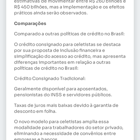
estimativas de movimentar entre R$ 260 bilhões e
R$ 450 bilhões, mas a implementação e os efeitos
práticos ainda serão observados.
Comparações
Comparado a outras políticas de crédito no Brasil:
O crédito consignado para celetistas se destaca
por sua proposta de inclusão financeira e
simplificação do acesso ao crédito, mas apresenta
diferenças importantes em relação a outras
políticas de crédito no Brasil:
Crédito Consignado Tradicional:
Geralmente disponível para aposentados,
pensionistas do INSS e servidores públicos.
Taxas de juros mais baixas devido à garantia de
desconto em folha.
O novo modelo para celetistas amplia essa
modalidade para trabalhadores do setor privado,
eliminando a necessidade de convênios entre
empresas e bancos.