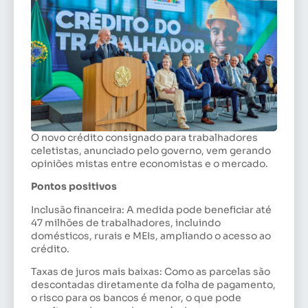
O novo crédito consignado para trabalhadores
celetistas, anunciado pelo governo, vem gerando
opiniões mistas entre economistas e o mercado.
Pontos positivos
Inclusão financeira: A medida pode beneficiar até
47 milhões de trabalhadores, incluindo
domésticos, rurais e MEIs, ampliando o acesso ao
crédito.
Taxas de juros mais baixas: Como as parcelas são
descontadas diretamente da folha de pagamento,
o risco para os bancos é menor, o que pode