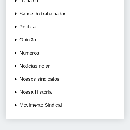
Trabalho
Saúde do trabalhador
Política
Opinião
Números
Notícias no ar
Nossos sindicatos
Nossa História
Movimento Sindical