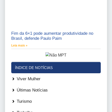
Fim da 6×1 pode aumentar produtividade no
Brasil, defende Paulo Paim
Leia mais »
ÍNDICE DE NOTÍCIAS
Viver Mulher
Últimas Notícias
Turismo