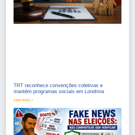
TRT reconhece convenções coletivas e
mantém programas sociais em Londrina
Leia mais »