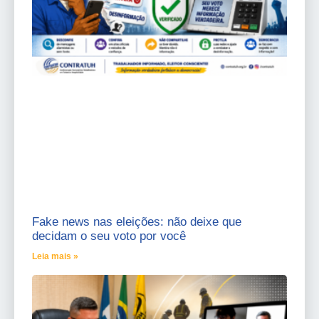
Fake news nas eleições: não deixe que
decidam o seu voto por você
Leia mais »