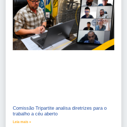
Comissão Tripartite analisa diretrizes para o
trabalho a céu aberto
Leia mais »