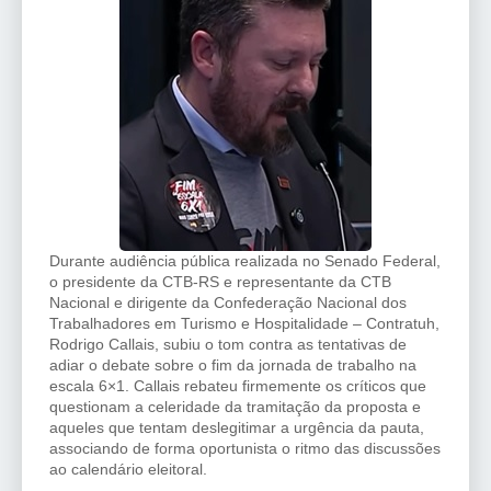
Durante audiência pública realizada no Senado Federal,
o presidente da CTB-RS e representante da CTB
Nacional e dirigente da Confederação Nacional dos
Trabalhadores em Turismo e Hospitalidade – Contratuh,
Rodrigo Callais, subiu o tom contra as tentativas de
adiar o debate sobre o fim da jornada de trabalho na
escala 6×1. Callais rebateu firmemente os críticos que
questionam a celeridade da tramitação da proposta e
aqueles que tentam deslegitimar a urgência da pauta,
associando de forma oportunista o ritmo das discussões
ao calendário eleitoral.