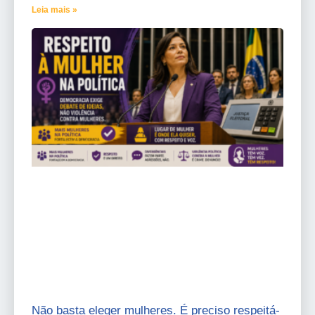
Leia mais »
Não basta eleger mulheres. É preciso respeitá-