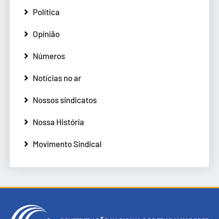
Política
Opinião
Números
Notícias no ar
Nossos sindicatos
Nossa História
Movimento Sindical