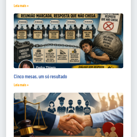
Leia mais »
Cinco mesas, um só resultado
Leia mais »