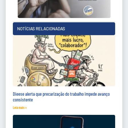
NOTÍCIAS RELACIONADAS
Dieese alerta que precarização do trabalho impede avanço
consistente
Leia mais »