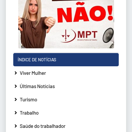
ÍNDICE DE NOTÍCIAS
Viver Mulher
Últimas Notícias
Turismo
Trabalho
Saúde do trabalhador