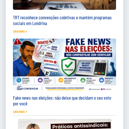
TRT reconhece convenções coletivas e mantém programas
sociais em Londrina
Leia mais »
Fake news nas eleições: não deixe que decidam o seu voto
por você
Leia mais »