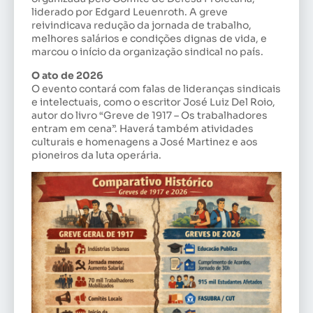
liderado por Edgard Leuenroth. A greve
reivindicava redução da jornada de trabalho,
melhores salários e condições dignas de vida, e
marcou o início da organização sindical no país.
O ato de 2026
O evento contará com falas de lideranças sindicais
e intelectuais, como o escritor José Luiz Del Roio,
autor do livro “Greve de 1917 – Os trabalhadores
entram em cena”. Haverá também atividades
culturais e homenagens a José Martinez e aos
pioneiros da luta operária.