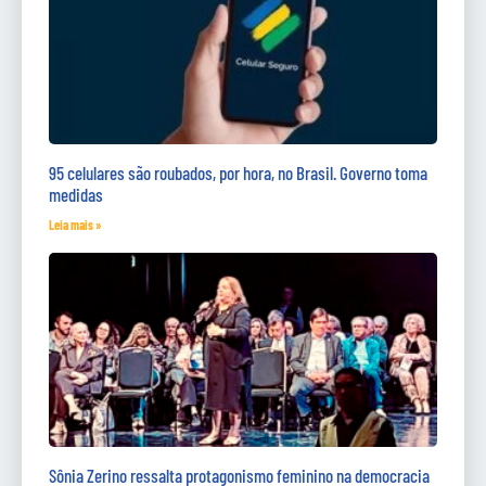
95 celulares são roubados, por hora, no Brasil. Governo toma
medidas
Leia mais »
Sônia Zerino ressalta protagonismo feminino na democracia