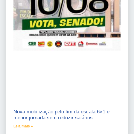
Nova mobilização pelo fim da escala 6×1 e
menor jornada sem reduzir salários
Leia mais »