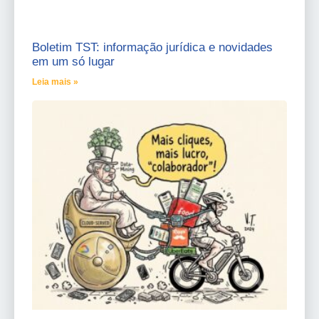
Boletim TST: informação jurídica e novidades
em um só lugar
Leia mais »