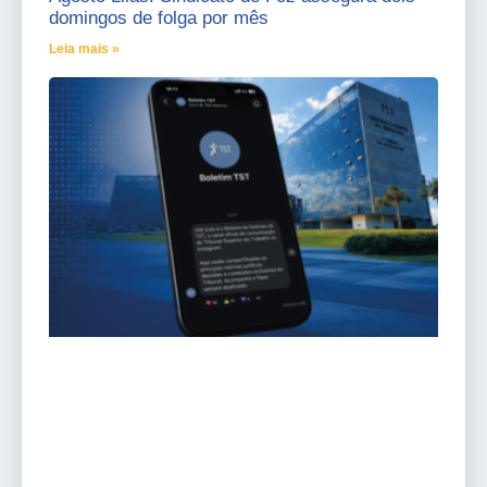
domingos de folga por mês
Leia mais »