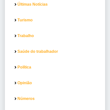
Últimas Notícias
Turismo
Trabalho
Saúde do trabalhador
Política
Opinião
Números