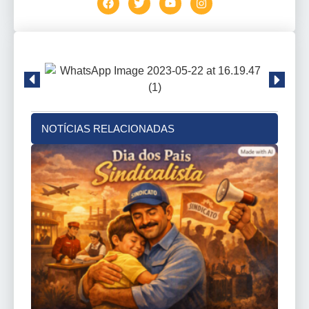
NOTÍCIAS RELACIONADAS