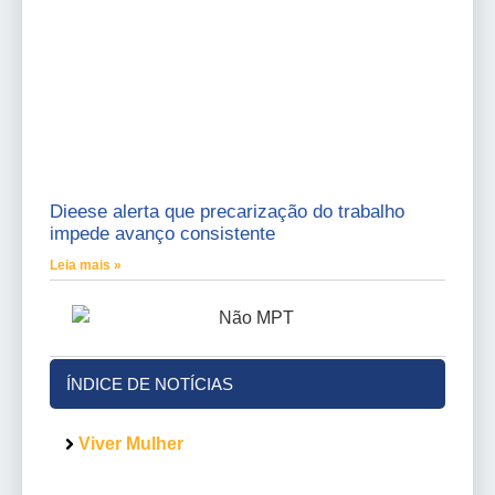
Dieese alerta que precarização do trabalho
impede avanço consistente
Leia mais »
ÍNDICE DE NOTÍCIAS
Viver Mulher