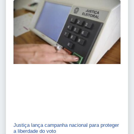
Justiça lança campanha nacional para proteger
a liberdade do voto