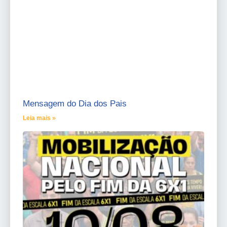
Mensagem do Dia dos Pais
Leia mais »