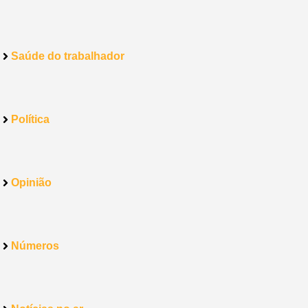
Saúde do trabalhador
Política
Opinião
Números