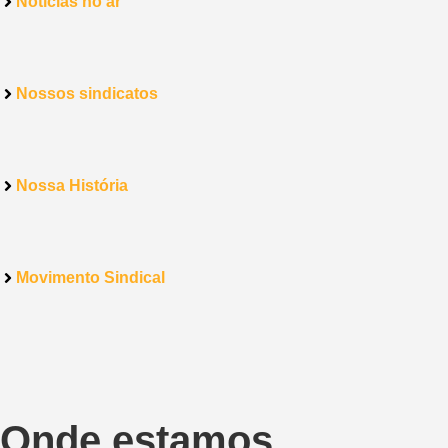
Notícias no ar
Nossos sindicatos
Nossa História
Movimento Sindical
Onde estamos