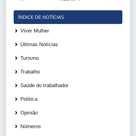
ÍNDICE DE NOTÍCIAS
Viver Mulher
Últimas Notícias
Turismo
Trabalho
Saúde do trabalhador
Política
Opinião
Números