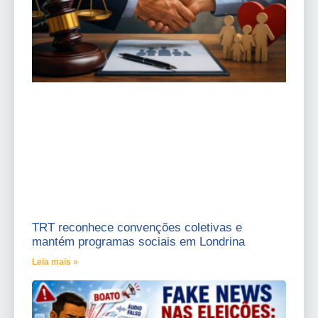
TRT reconhece convenções coletivas e
mantém programas sociais em Londrina
Leia mais »