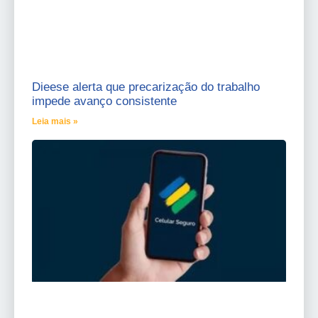
Dieese alerta que precarização do trabalho
impede avanço consistente
Leia mais »