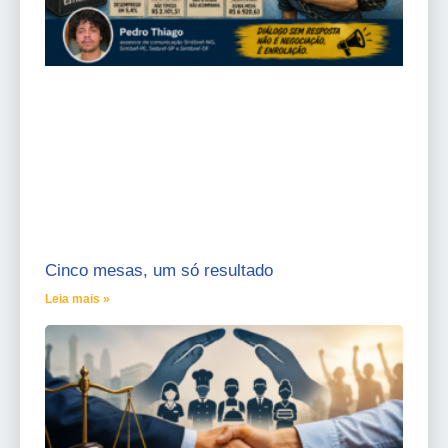
Cinco mesas, um só resultado
Leia mais »