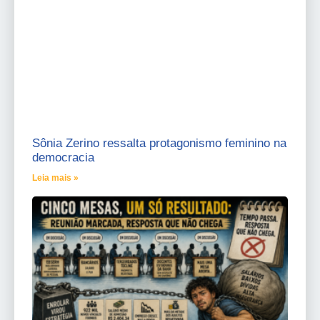
Sônia Zerino ressalta protagonismo feminino na
democracia
Leia mais »