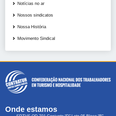
Notícias no ar
Nossos sindicatos
Nossa História
Movimento Sindical
Onde estamos