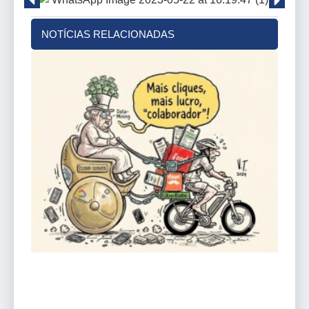
NOTÍCIAS RELACIONADAS