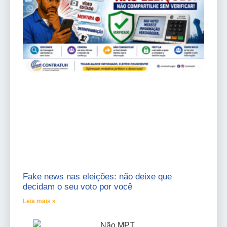
Fake news nas eleições: não deixe que
decidam o seu voto por você
Leia mais »