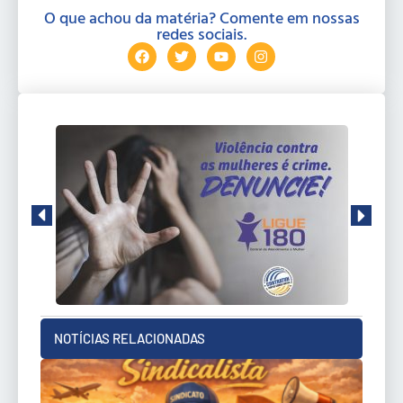
O que achou da matéria? Comente em nossas
redes sociais.
NOTÍCIAS RELACIONADAS