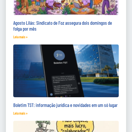
Agosto Lilás: Sindicato de Foz assegura dois domingos de
folga por mês
Leia mais »
Boletim TST: informação jurídica e novidades em um só lugar
Leia mais »