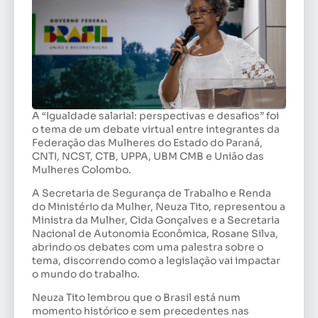
A “Igualdade salarial: perspectivas e desafios” foi
o tema de um debate virtual entre integrantes da
Federação das Mulheres do Estado do Paraná,
CNTI, NCST, CTB, UPPA, UBM CMB e União das
Mulheres Colombo.
A Secretaria de Segurança de Trabalho e Renda
do Ministério da Mulher, Neuza Tito, representou a
Ministra da Mulher, Cida Gonçalves e a Secretaria
Nacional de Autonomia Econômica, Rosane Silva,
abrindo os debates com uma palestra sobre o
tema, discorrendo como a legislação vai impactar
o mundo do trabalho.
Neuza Tito lembrou que o Brasil está num
momento histórico e sem precedentes nas