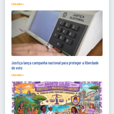
Leia mais »
Justiça lança campanha nacional para proteger a liberdade
do voto
Leia mais »