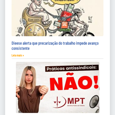
Dieese alerta que precarização do trabalho impede avanço
consistente
Leia mais »