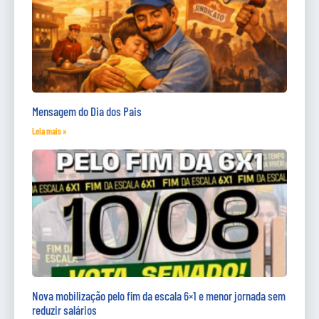
Mensagem do Dia dos Pais
Leia mais »
Nova mobilização pelo fim da escala 6×1 e menor jornada sem
reduzir salários