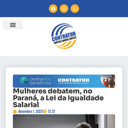
Mulheres debatem, no
Paraná, a Lei da Igualdade
Salarial
dezembro 1, 2023
12:21