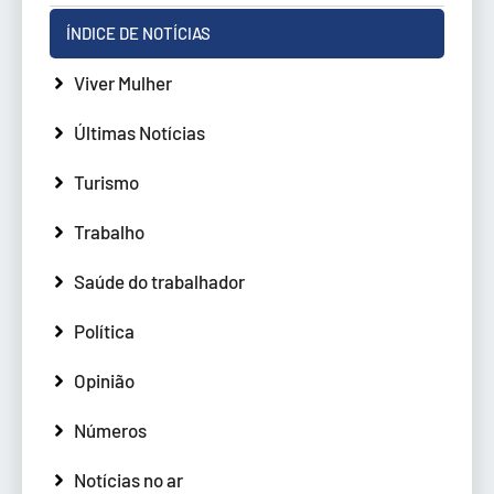
ÍNDICE DE NOTÍCIAS
Viver Mulher
Últimas Notícias
Turismo
Trabalho
Saúde do trabalhador
Política
Opinião
Números
Notícias no ar